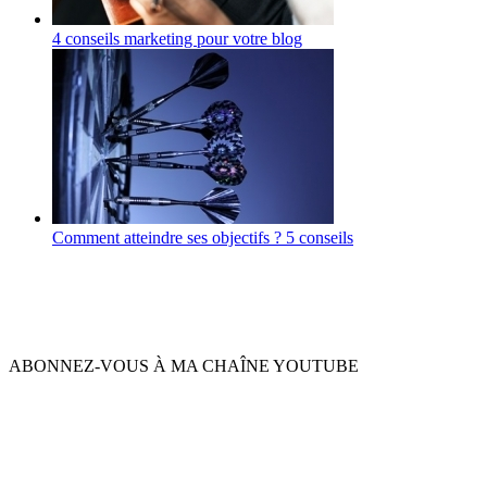
4 conseils marketing pour votre blog
Comment atteindre ses objectifs ? 5 conseils
ABONNEZ-VOUS À MA CHAÎNE YOUTUBE