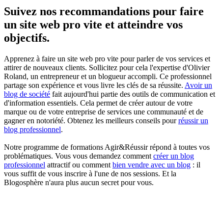
Suivez nos recommandations pour faire
un site web pro vite et atteindre vos
objectifs.
Apprenez à faire un site web pro vite pour parler de vos services et
attirer de nouveaux clients. Sollicitez pour cela l'expertise d'Olivier
Roland, un entrepreneur et un blogueur accompli. Ce professionnel
partage son expérience et vous livre les clés de sa réussite.
Avoir un
blog de société
fait aujourd'hui partie des outils de communication et
d'information essentiels. Cela permet de créer autour de votre
marque ou de votre entreprise de services une communauté et de
gagner en notoriété. Obtenez les meilleurs conseils pour
réussir un
blog professionnel
.
Notre programme de formations Agir&Réussir répond à toutes vos
problématiques. Vous vous demandez comment
créer un blog
professionnel
attractif ou comment
bien vendre avec un blog
: il
vous suffit de vous inscrire à l'une de nos sessions. Et la
Blogosphère n'aura plus aucun secret pour vous.