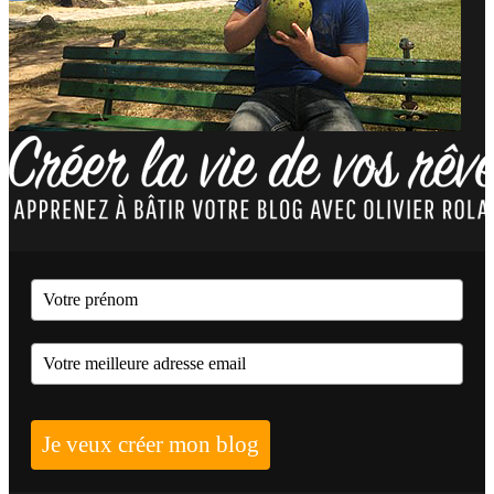
Je veux créer mon blog