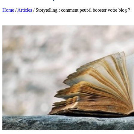
Home
/
Articles
/ Storytelling : comment peut-il booster votre blog ?