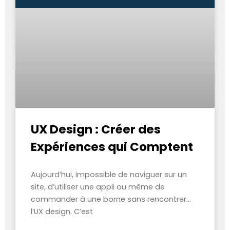
UX Design : Créer des
Expériences qui Comptent
Aujourd’hui, impossible de naviguer sur un
site, d’utiliser une appli ou même de
commander à une borne sans rencontrer…
l’UX design. C’est