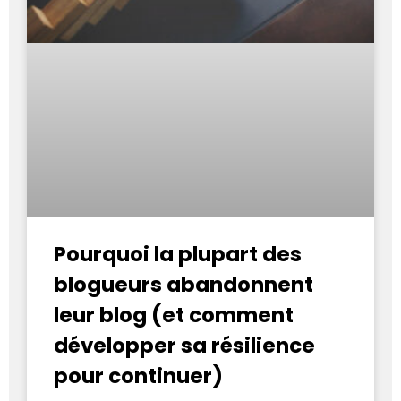
Pourquoi la plupart des
blogueurs abandonnent
leur blog (et comment
développer sa résilience
pour continuer)