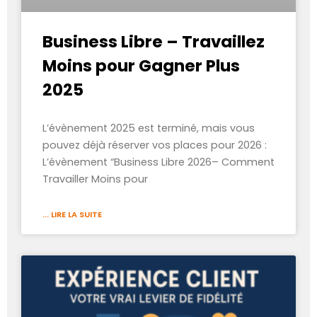
Business Libre – Travaillez
Moins pour Gagner Plus
2025
L’évènement 2025 est terminé, mais vous
pouvez déjà réserver vos places pour 2026 :
L’évènement “Business Libre 2026– Comment
Travailler Moins pour
... LIRE LA SUITE