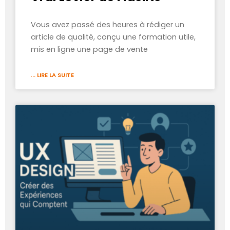
Vous avez passé des heures à rédiger un
article de qualité, conçu une formation utile,
mis en ligne une page de vente
... LIRE LA SUITE