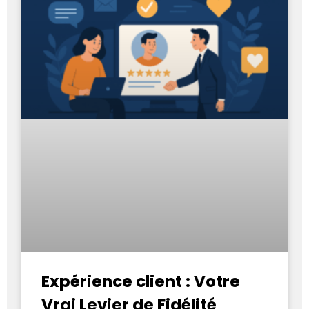
Expérience client : Votre
Vrai Levier de Fidélité