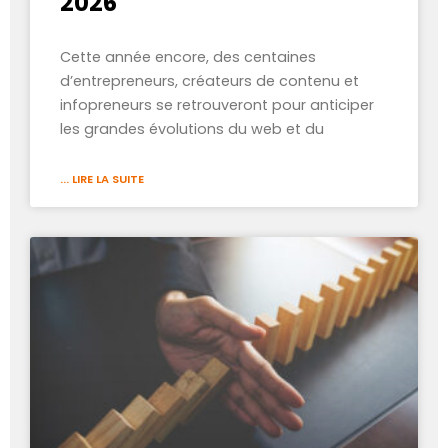
2026
Cette année encore, des centaines
d’entrepreneurs, créateurs de contenu et
infopreneurs se retrouveront pour anticiper
les grandes évolutions du web et du
... LIRE LA SUITE