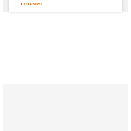
... LIRE LA SUITE