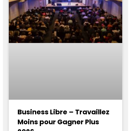
Business Libre – Travaillez
Moins pour Gagner Plus