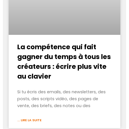
La compétence qui fait
gagner du temps à tous les
créateurs : écrire plus vite
au clavier
Si tu écris des emails, des newsletters, des
posts, des scripts vidéo, des pages de
vente, des briefs, des notes ou des
... LIRE LA SUITE