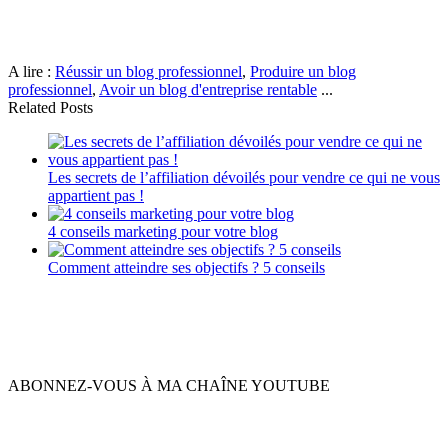
A lire :
Réussir un blog professionnel
,
Produire un blog
professionnel
,
Avoir un blog d'entreprise rentable
...
Related Posts
Les secrets de l’affiliation dévoilés pour vendre ce qui ne vous
appartient pas !
4 conseils marketing pour votre blog
Comment atteindre ses objectifs ? 5 conseils
ABONNEZ-VOUS À MA CHAÎNE YOUTUBE