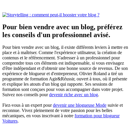
Pour bien vendre avec un blog, préférez
les conseils d'un professionnel avisé.
Pour bien vendre avec un blog, il existe différents leviers à mettre en
place et à maîtriser. Comme l'expérience utilisateur, la création de
contenus et le référencement. S'adresser à un professionnel pour
comprendre tous ces éléments est indispensable, si vous envisagez
d'être indépendant et d'obtenir une bonne source de revenus. De son
expérience de blogueur et d'entrepreneur, Olivier Roland a tiré un
programme de formation Agir&Réussir, ouvert à tous, où il présente
et explique les atouts d'un blog qui rapporte. Ses sessions de
formation sont conçues pour vous accompagner dans votre projet.
Suivez nos conseils pour
devenir riche avec un blog
.
Fiez-vous à un expert pour
devenir une blogueuse Mode
suivie et
reconnue. Vivez pleinement de votre passion pour les belles
mécaniques, en vous inscrivant à notre
formation pour blogueur
Voitures
.