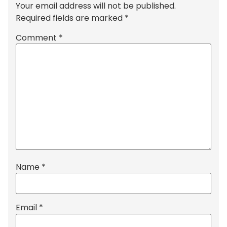
Your email address will not be published.
Required fields are marked
*
Comment
*
Name
*
Email
*