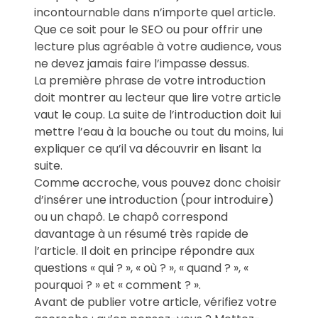
incontournable dans n’importe quel article.
Que ce soit pour le SEO ou pour offrir une
lecture plus agréable à votre audience, vous
ne devez jamais faire l’impasse dessus.
La première phrase de votre introduction
doit montrer au lecteur que lire votre article
vaut le coup. La suite de l’introduction doit lui
mettre l’eau à la bouche ou tout du moins, lui
expliquer ce qu’il va découvrir en lisant la
suite.
Comme accroche, vous pouvez donc choisir
d’insérer une introduction (pour introduire)
ou un chapô. Le chapô correspond
davantage à un résumé très rapide de
l’article. Il doit en principe répondre aux
questions « qui ? », « où ? », « quand ? », «
pourquoi ? » et « comment ? ».
Avant de publier votre article, vérifiez votre