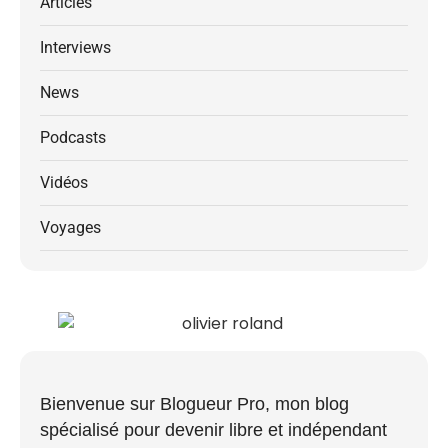
Articles
Interviews
News
Podcasts
Vidéos
Voyages
Bienvenue sur Blogueur Pro, mon blog
spécialisé pour devenir libre et indépendant