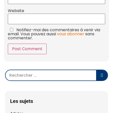
Website
Notifiez-moi des commentaires à venir via
email. Vous pouvez aussi
vous abonner
sans
commenter.
Les sujets