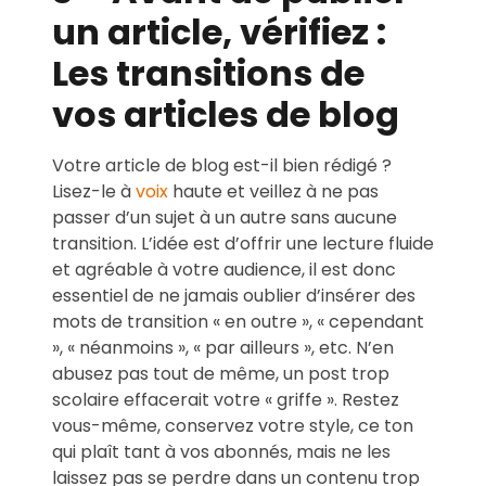
un article, vérifiez :
Les transitions de
vos articles de blog
Votre article de blog est-il bien rédigé ?
Lisez-le à
voix
haute et veillez à ne pas
passer d’un sujet à un autre sans aucune
transition. L’idée est d’offrir une lecture fluide
et agréable à votre audience, il est donc
essentiel de ne jamais oublier d’insérer des
mots de transition « en outre », « cependant
», « néanmoins », « par ailleurs », etc. N’en
abusez pas tout de même, un post trop
scolaire effacerait votre « griffe ». Restez
vous-même, conservez votre style, ce ton
qui plaît tant à vos abonnés, mais ne les
laissez pas se perdre dans un contenu trop