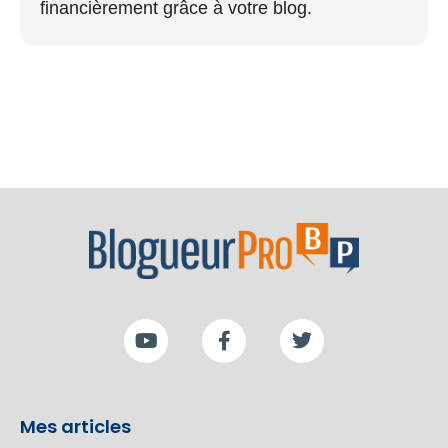
financièrement grâce à votre blog.
Mes articles