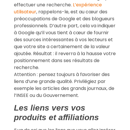
effectuer une recherche.
L’expérience
utilisateur
, rappelons-le, est au cœur des
préoccupations de Google et des blogueurs
professionnels. D’autre part, cela va indiquer
à Google qu’il vous tient à cœur de fournir
des sources intéressantes à vos lecteurs et
que votre site a certainement de la valeur
ajoutée. Résultat : il reverra à la hausse votre
positionnement dans ses résultats de
recherche.
Attention : pensez toujours à favoriser des
liens d’une grande qualité. Privilégiez par
exemple les articles des grands journaux, de
l’INSEE ou du Gouvernement.
Les liens vers vos
produits et affiliations