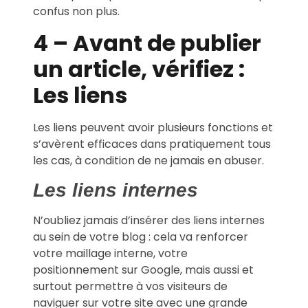
confus non plus.
4 –
Avant de publier
un article, vérifiez :
Les liens
Les liens peuvent avoir plusieurs fonctions et
s’avèrent efficaces dans pratiquement tous
les cas, à condition de ne jamais en abuser.
Les liens internes
N’oubliez jamais d’insérer des liens internes
au sein de votre blog : cela va renforcer
votre maillage interne, votre
positionnement sur Google, mais aussi et
surtout permettre à vos visiteurs de
naviguer sur votre site avec une grande