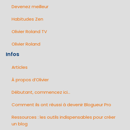
Devenez meilleur
Habitudes Zen
Olivier Roland TV
Olivier Roland
Infos
Articles
À propos d’Olivier
Débutant, commencez ici…
Comment ils ont réussi à devenir Blogueur Pro
Ressources : les outils indispensables pour créer
un blog