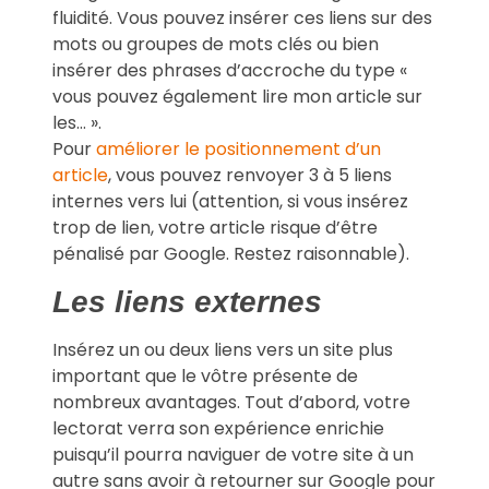
fluidité. Vous pouvez insérer ces liens sur des
mots ou groupes de mots clés ou bien
insérer des phrases d’accroche du type «
vous pouvez également lire mon article sur
les… ».
Pour
améliorer le positionnement d’un
article
, vous pouvez renvoyer 3 à 5 liens
internes vers lui (attention, si vous insérez
trop de lien, votre article risque d’être
pénalisé par Google. Restez raisonnable).
Les liens externes
Insérez un ou deux liens vers un site plus
important que le vôtre présente de
nombreux avantages. Tout d’abord, votre
lectorat verra son expérience enrichie
puisqu’il pourra naviguer de votre site à un
autre sans avoir à retourner sur Google pour