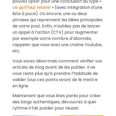
pouvez opter pour une conclusion du type «
ce qu’il faut retenir
» (avec intégration d’une
liste à puce). Ou encore, une ou deux
phrases qui reprennent les idées principales
de votre post. Enfin, n’oubliez pas de lancer
un appel à l’action (CTA) pour augmenter
par exemple votre nombre d’abonnés,
rappeler que vous avez une chaîne Youtube,
etc.
Vous savez désormais comment vérifier vos
articles de blog avant de les publier. Il ne
vous reste plus qu’à prendre l’habitude de
valider tous ces points avant de le mettre
en ligne.
Maintenant que vous êtes parés pour créer
des blogs authentiques, découvrez à quel
rythme il fait publier pour réussir.