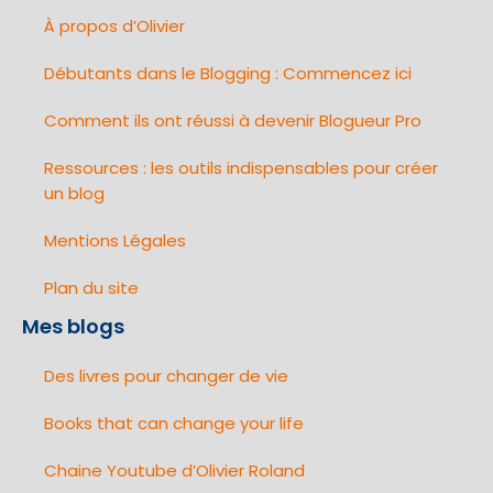
À propos d’Olivier
Débutants dans le Blogging : Commencez ici
Comment ils ont réussi à devenir Blogueur Pro
Ressources : les outils indispensables pour créer
un blog
Mentions Légales
Plan du site
Mes blogs
Des livres pour changer de vie
Books that can change your life
Chaine Youtube d’Olivier Roland