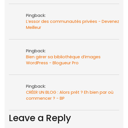
Pingback:
L’essor des communautés privées - Devenez
Meilleur
Pingback:
Bien gérer sa bibliothèque d’images
WordPress - Blogueur Pro
Pingback:
CRÉER UN BLOG : Alors prêt ? Eh bien par où
commencer ? - BP
Leave a Reply