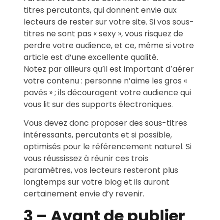
titres percutants, qui donnent envie aux
lecteurs de rester sur votre site. Si vos sous-
titres ne sont pas « sexy », vous risquez de
perdre votre audience, et ce, même si votre
article est d’une excellente qualité.
Notez par ailleurs qu’il est important d’aérer
votre contenu : personne n’aime les gros «
pavés » ; ils découragent votre audience qui
vous lit sur des supports électroniques.
Vous devez donc proposer des sous-titres
intéressants, percutants et si possible,
optimisés pour le référencement naturel. Si
vous réussissez à réunir ces trois
paramètres, vos lecteurs resteront plus
longtemps sur votre blog et ils auront
certainement envie d’y revenir.
3 –
Avant de publier