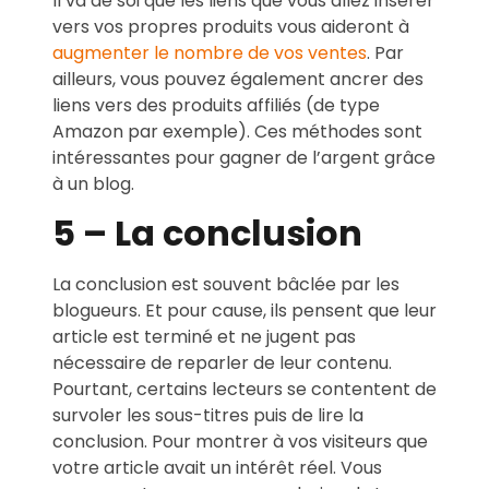
Il va de soi que les liens que vous allez insérer
vers vos propres produits vous aideront à
augmenter le nombre de vos ventes
. Par
ailleurs, vous pouvez également ancrer des
liens vers des produits affiliés (de type
Amazon par exemple). Ces méthodes sont
intéressantes pour gagner de l’argent grâce
à un blog.
5 – La conclusion
La conclusion est souvent bâclée par les
blogueurs. Et pour cause, ils pensent que leur
article est terminé et ne jugent pas
nécessaire de reparler de leur contenu.
Pourtant, certains lecteurs se contentent de
survoler les sous-titres puis de lire la
conclusion. Pour montrer à vos visiteurs que
votre article avait un intérêt réel. Vous