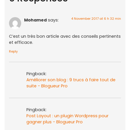
4 November 2017 at 6 h 32 min
Mohamed
says:
C’est un très bon article avec des conseils pertinents
et efficace.
Reply
Pingback:
Améliorer son blog : 9 trucs à faire tout de
suite - Blogueur Pro
Pingback:
Post Layout : un plugin Wordpress pour
gagner plus - Blogueur Pro