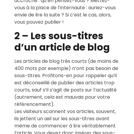
accroche : qu’en pensez-vous ? Mettez-
vous à la place de l’internaute : auriez-vous
envie de lire la suite ? Si c’est le cas, alors,
vous pouvez publier !
2 – Les sous-titres
d’un article de blog
Les articles de blog très courts (de moins de
400 mots par exemple) n’ont pas besoin de
sous-titres. Profitons-en pour rappeler qu’il
est déconseillé de publier des articles trop
courts, sauf s’il s’agit de posts sur l’actualité
(autrement, cela est mauvais pour votre
référencement).
Les visiteurs scannent vos articles, souvent,
ils jettent un œil sur les sous-titres avant
même de commencer à lire véritablement
l’article. Vous devez donc insérer des sous-