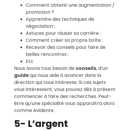
Comment obtenir une augmentation /
promotion ?
Apprendre des techniques de
négociation ;
Astuces pour réussir sa carrière ;
Comment créer sa propre boîte ;
Recevoir des conseils pour faire de
belles rencontres ;
Etc.
Nous avons tous besoin de
conseils
, d’un
guide
qui nous aide à avancer dans la
direction qui nous intéresse. Si ces sujets
vous intéressent, vous pouvez dès à présent
commencer à faire des recherches. Peut-
être qu’une spécialité vous apparaîtra alors
comme évidente.
5- L’argent