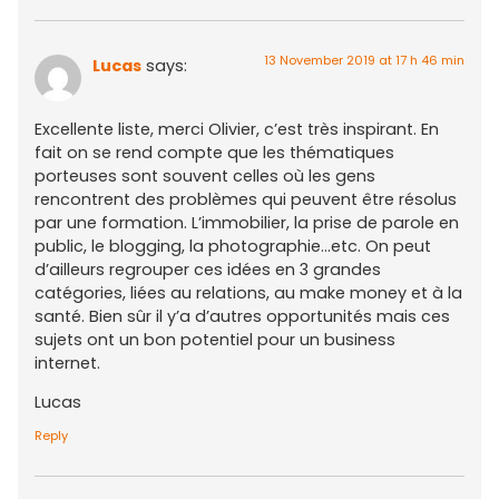
13 November 2019 at 17 h 46 min
Lucas
says:
Excellente liste, merci Olivier, c’est très inspirant. En
fait on se rend compte que les thématiques
porteuses sont souvent celles où les gens
rencontrent des problèmes qui peuvent être résolus
par une formation. L’immobilier, la prise de parole en
public, le blogging, la photographie…etc. On peut
d’ailleurs regrouper ces idées en 3 grandes
catégories, liées au relations, au make money et à la
santé. Bien sûr il y’a d’autres opportunités mais ces
sujets ont un bon potentiel pour un business
internet.
Lucas
Reply