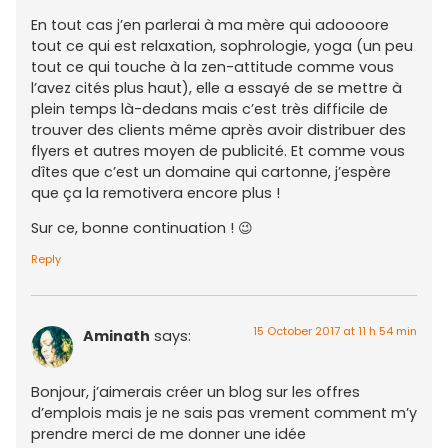
En tout cas j’en parlerai à ma mère qui adoooore
tout ce qui est relaxation, sophrologie, yoga (un peu
tout ce qui touche à la zen-attitude comme vous
l’avez cités plus haut), elle a essayé de se mettre à
plein temps là-dedans mais c’est très difficile de
trouver des clients même après avoir distribuer des
flyers et autres moyen de publicité. Et comme vous
dîtes que c’est un domaine qui cartonne, j’espère
que ça la remotivera encore plus !
Sur ce, bonne continuation ! 😉
Reply
15 October 2017 at 11 h 54 min
Aminath
says:
Bonjour, j’aimerais créer un blog sur les offres
d’emplois mais je ne sais pas vrement comment m’y
prendre merci de me donner une idée