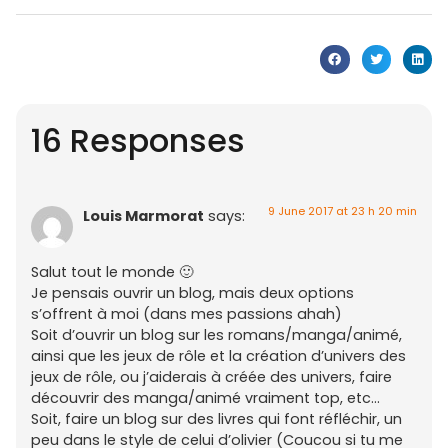
16 Responses
9 June 2017 at 23 h 20 min
Louis Marmorat
says:
Salut tout le monde 🙂
Je pensais ouvrir un blog, mais deux options
s’offrent à moi (dans mes passions ahah)
Soit d’ouvrir un blog sur les romans/manga/animé,
ainsi que les jeux de rôle et la création d’univers des
jeux de rôle, ou j’aiderais à créée des univers, faire
découvrir des manga/animé vraiment top, etc…
Soit, faire un blog sur des livres qui font réfléchir, un
peu dans le style de celui d’olivier (Coucou si tu me