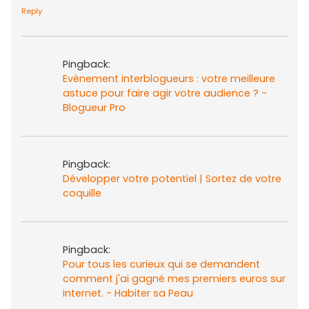
Reply
Pingback:
Evènement interblogueurs : votre meilleure
astuce pour faire agir votre audience ? -
Blogueur Pro
Pingback:
Développer votre potentiel | Sortez de votre
coquille
Pingback:
Pour tous les curieux qui se demandent
comment j'ai gagné mes premiers euros sur
internet. - Habiter sa Peau