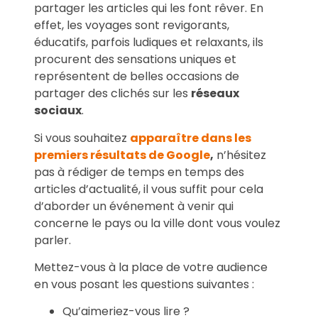
partager les articles qui les font rêver. En
effet, les voyages sont revigorants,
éducatifs, parfois ludiques et relaxants, ils
procurent des sensations uniques et
représentent de belles occasions de
partager des clichés sur les
réseaux
sociaux
.
Si vous souhaitez
apparaître dans les
premiers résultats de Google
,
n’hésitez
pas à rédiger de temps en temps des
articles d’actualité, il vous suffit pour cela
d’aborder un événement à venir qui
concerne le pays ou la ville dont vous voulez
parler.
Mettez-vous à la place de votre audience
en vous posant les questions suivantes :
Qu’aimeriez-vous lire ?