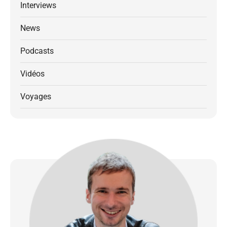
Interviews
News
Podcasts
Vidéos
Voyages