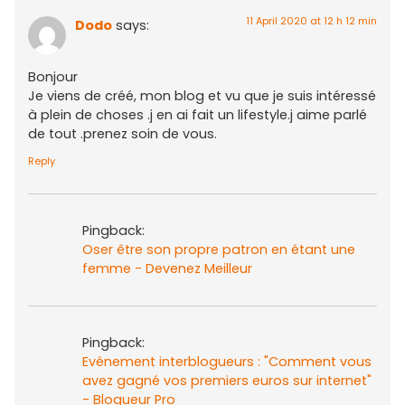
11 April 2020 at 12 h 12 min
Dodo
says:
Bonjour
Je viens de créé, mon blog et vu que je suis intéressé
à plein de choses .j en ai fait un lifestyle.j aime parlé
de tout .prenez soin de vous.
Reply
Pingback:
Oser être son propre patron en étant une
femme - Devenez Meilleur
Pingback:
Evénement interblogueurs : "Comment vous
avez gagné vos premiers euros sur internet"
- Blogueur Pro