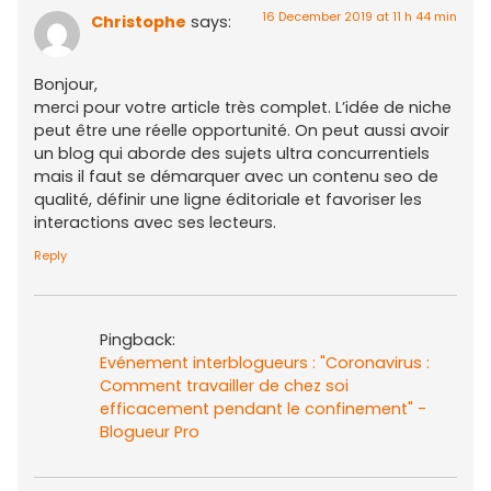
16 December 2019 at 11 h 44 min
Christophe
says:
Bonjour,
merci pour votre article très complet. L’idée de niche
peut être une réelle opportunité. On peut aussi avoir
un blog qui aborde des sujets ultra concurrentiels
mais il faut se démarquer avec un contenu seo de
qualité, définir une ligne éditoriale et favoriser les
interactions avec ses lecteurs.
Reply
Pingback:
Evénement interblogueurs : "Coronavirus :
Comment travailler de chez soi
efficacement pendant le confinement" -
Blogueur Pro