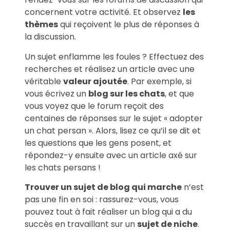
concernent votre activité. Et observez
les
thèmes
qui reçoivent le plus de réponses à
la discussion.
Un sujet enflamme les foules ? Effectuez des
recherches et réalisez un article avec une
véritable
valeur ajoutée
. Par exemple, si
vous écrivez un
blog sur les chats
, et que
vous voyez que le forum reçoit des
centaines de réponses sur le sujet « adopter
un chat persan ». Alors, lisez ce qu’il se dit et
les questions que les gens posent, et
répondez-y ensuite avec un article axé sur
les chats persans !
Trouver un sujet de blog qui marche
n’est
pas une fin en soi : rassurez-vous, vous
pouvez tout à fait réaliser un blog qui a du
succès en travaillant sur un
sujet de niche
.