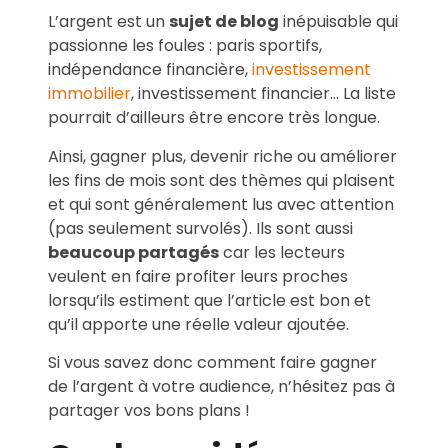
L’argent est un
sujet de blog
inépuisable qui
passionne les foules : paris sportifs,
indépendance financière,
investissement
immobilier
, investissement financier… La liste
pourrait d’ailleurs être encore très longue.
Ainsi, gagner plus, devenir riche ou améliorer
les fins de mois sont des thèmes qui plaisent
et qui sont généralement lus avec attention
(pas seulement survolés). Ils sont aussi
beaucoup partagés
car les lecteurs
veulent en faire profiter leurs proches
lorsqu’ils estiment que l’article est bon et
qu’il apporte une réelle valeur ajoutée.
Si vous savez donc comment faire gagner
de l’argent à votre audience, n’hésitez pas à
partager vos bons plans !