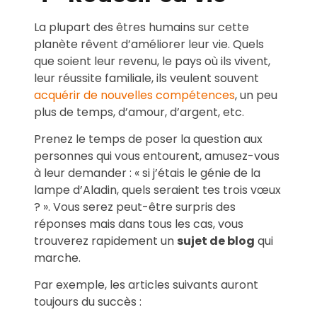
La plupart des êtres humains sur cette
planète rêvent d’améliorer leur vie. Quels
que soient leur revenu, le pays où ils vivent,
leur réussite familiale, ils veulent souvent
acquérir de nouvelles compétences
, un peu
plus de temps, d’amour, d’argent, etc.
Prenez le temps de poser la question aux
personnes qui vous entourent, amusez-vous
à leur demander : « si j’étais le génie de la
lampe d’Aladin, quels seraient tes trois vœux
? ». Vous serez peut-être surpris des
réponses mais dans tous les cas, vous
trouverez rapidement un
sujet de blog
qui
marche.
Par exemple, les articles suivants auront
toujours du succès :