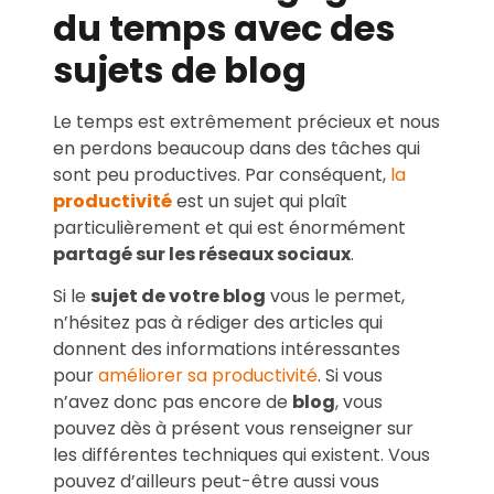
du temps avec des
sujets de blog
Le temps est extrêmement précieux et nous
en perdons beaucoup dans des tâches qui
sont peu productives. Par conséquent,
la
productivité
est un sujet qui plaît
particulièrement et qui est énormément
partagé sur les réseaux sociaux
.
Si le
sujet de votre blog
vous le permet,
n’hésitez pas à rédiger des articles qui
donnent des informations intéressantes
pour
améliorer sa productivité
. Si vous
n’avez donc pas encore de
blog
, vous
pouvez dès à présent vous renseigner sur
les différentes techniques qui existent. Vous
pouvez d’ailleurs peut-être aussi vous