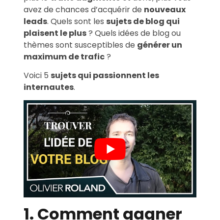
avez de chances d’acquérir de
nouveaux
leads
. Quels sont les
sujets de blog qui
plaisent le plus
? Quels idées de blog ou
thèmes sont susceptibles de
générer un
maximum de trafic
?
Voici 5
sujets qui passionnent les
internautes
.
1. Comment gagner