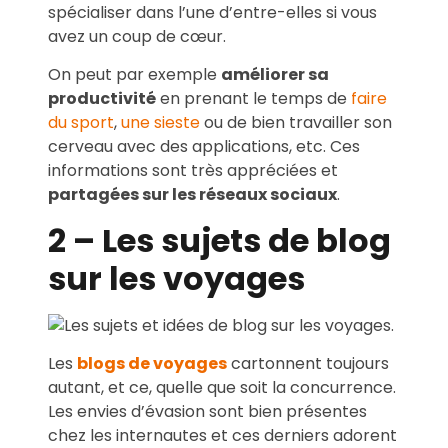
spécialiser dans l’une d’entre-elles si vous
avez un coup de cœur.
On peut par exemple
améliorer sa
productivité
en prenant le temps de
faire
du sport
,
une sieste
ou de bien travailler son
cerveau avec des applications, etc. Ces
informations sont très appréciées et
partagées sur les réseaux sociaux
.
2 – Les sujets de blog
sur les voyages
Les
blogs de voyages
cartonnent toujours
autant, et ce, quelle que soit la concurrence.
Les envies d’évasion sont bien présentes
chez les internautes et ces derniers adorent