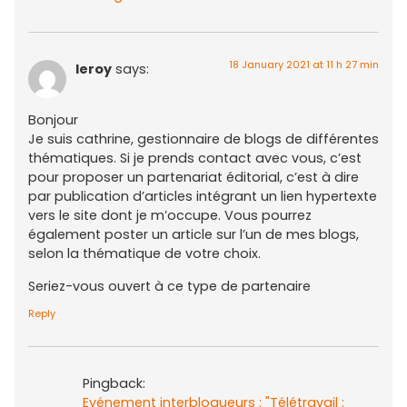
18 January 2021 at 11 h 27 min
leroy
says:
Bonjour
Je suis cathrine, gestionnaire de blogs de différentes
thématiques. Si je prends contact avec vous, c’est
pour proposer un partenariat éditorial, c’est à dire
par publication d’articles intégrant un lien hypertexte
vers le site dont je m’occupe. Vous pourrez
également poster un article sur l’un de mes blogs,
selon la thématique de votre choix.
Seriez-vous ouvert à ce type de partenaire
Reply
Pingback:
Evénement interblogueurs : "Télétravail :