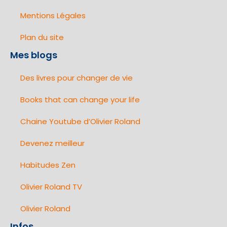
Mentions Légales
Plan du site
Mes blogs
Des livres pour changer de vie
Books that can change your life
Chaine Youtube d’Olivier Roland
Devenez meilleur
Habitudes Zen
Olivier Roland TV
Olivier Roland
Infos