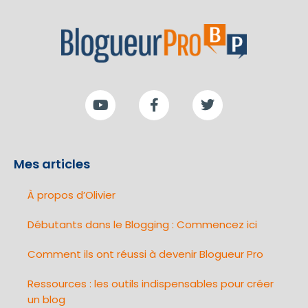
Mes articles
À propos d’Olivier
Débutants dans le Blogging : Commencez ici
Comment ils ont réussi à devenir Blogueur Pro
Ressources : les outils indispensables pour créer
un blog