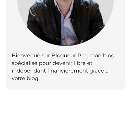
Bienvenue sur Blogueur Pro, mon blog
spécialisé pour devenir libre et
indépendant financièrement grâce à
votre blog.