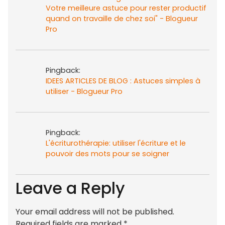
Votre meilleure astuce pour rester productif
quand on travaille de chez soi" - Blogueur
Pro
Pingback:
IDEES ARTICLES DE BLOG : Astuces simples à
utiliser - Blogueur Pro
Pingback:
L'écriturothérapie: utiliser l'écriture et le
pouvoir des mots pour se soigner
Leave a Reply
Your email address will not be published.
Required fields are marked
*