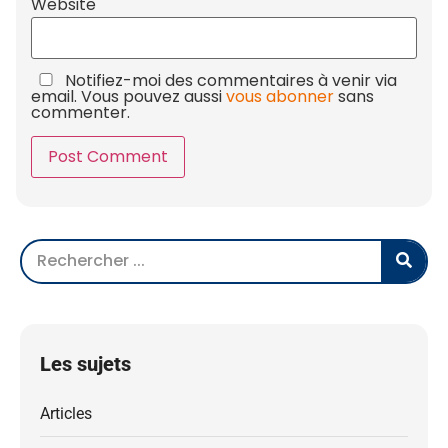
Website
Notifiez-moi des commentaires à venir via
email. Vous pouvez aussi
vous abonner
sans
commenter.
Les sujets
Articles