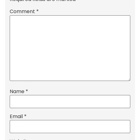
Comment
*
Name
*
Email
*