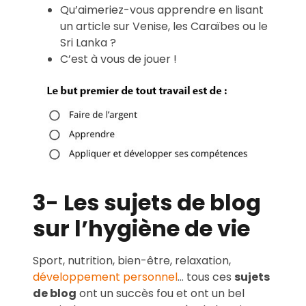
Qu’aimeriez-vous apprendre en lisant
un article sur Venise, les Caraïbes ou le
Sri Lanka ?
C’est à vous de jouer !
3- Les sujets de blog
sur l’hygiène de vie
Sport, nutrition, bien-être, relaxation,
développement personnel
… tous ces
sujets
de blog
ont un succès fou et ont un bel