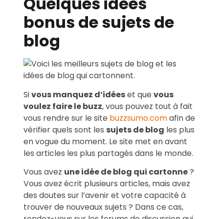
Quelques idées
bonus de sujets de
blog
Si
vous manquez d’idées
et que
vous
voulez faire le buzz
, vous pouvez tout à fait
vous rendre sur le site
buzzsumo.com
afin de
vérifier quels sont les
sujets de blog
les plus
en vogue du moment. Le site met en avant
les articles les plus partagés dans le monde.
Vous avez
une idée de blog qui cartonne
?
Vous avez écrit plusieurs articles, mais avez
des doutes sur l’avenir et votre capacité à
trouver de nouveaux sujets ? Dans ce cas,
rendez-vous sur les forums de discussion qui