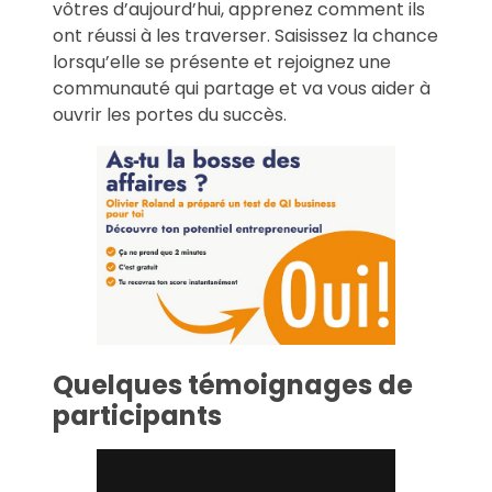
vôtres d’aujourd’hui, apprenez comment ils
ont réussi à les traverser. Saisissez la chance
lorsqu’elle se présente et rejoignez une
communauté qui partage et va vous aider à
ouvrir les portes du succès.
Quelques témoignages de
participants