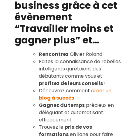
business grâce à cet
évènement
“Travailler moins et
gagner plus” et…
Rencontrez
Olivier Roland
Faites la connaissance de rebelles
intelligents qui étaient des
débutants comme vous et
profitez de leurs conseils
!
Découvrez comment
créer un
blog à succès
Gagnez du temps
précieux en
déléguant et automatisant
efficacement
Trouvez le
prix de vos
formations
en ligne pour faire