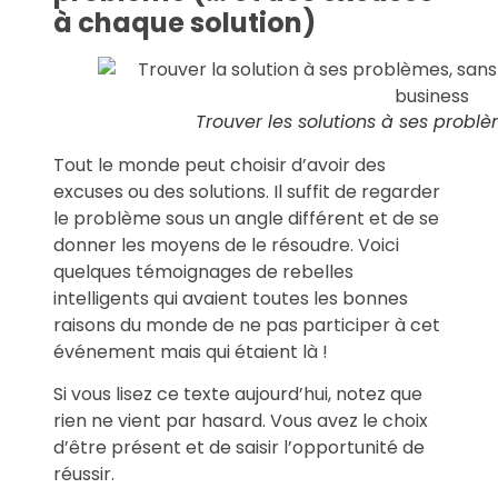
à chaque solution)
Trouver les solutions à ses problè
Tout le monde peut choisir d’avoir des
excuses ou des solutions. Il suffit de regarder
le problème sous un angle différent et de se
donner les moyens de le résoudre. Voici
quelques témoignages de rebelles
intelligents qui avaient toutes les bonnes
raisons du monde de ne pas participer à cet
événement mais qui étaient là !
Si vous lisez ce texte aujourd’hui, notez que
rien ne vient par hasard. Vous avez le choix
d’être présent et de saisir l’opportunité de
réussir.