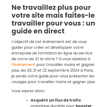
Ne travaillez plus pour
votre site mais faites-le
travailler pour vous : un
guide en direct
L’objectif de cet événement est de vous
guider pour créer et développer votre
entreprise de formation en ligne au service
de votre vie. Et le vôtre ? Si vous assistez à
l’événement
pour travailler moins et gagner
plus, les 20, 21 et 22 septembre 2024 à Paris,
je serais votre guide pour vous présenter les
rouages pour travailler moins et gagner plus.
Vous saurez alors :
Acquérir un flux de trafic
organique durable pour
booster