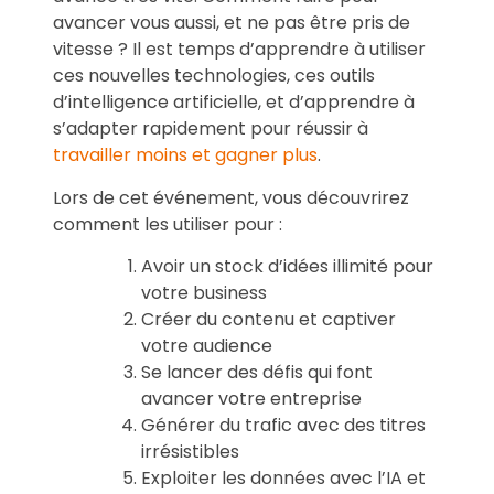
avancer vous aussi, et ne pas être pris de
vitesse ? Il est temps d’apprendre à utiliser
ces nouvelles technologies, ces outils
d’intelligence artificielle, et d’apprendre à
s’adapter rapidement pour réussir à
travailler moins et gagner plus
.
Lors de cet événement, vous découvrirez
comment les utiliser pour :
Avoir un stock d’idées illimité pour
votre business
Créer du contenu et captiver
votre audience
Se lancer des défis qui font
avancer votre entreprise
Générer du trafic avec des titres
irrésistibles
Exploiter les données avec l’IA et