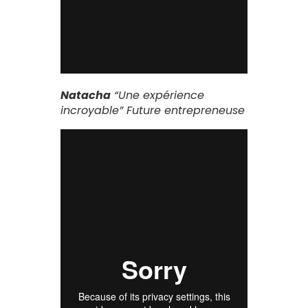
Natacha
“Une expérience
incroyable”
Future entrepreneuse