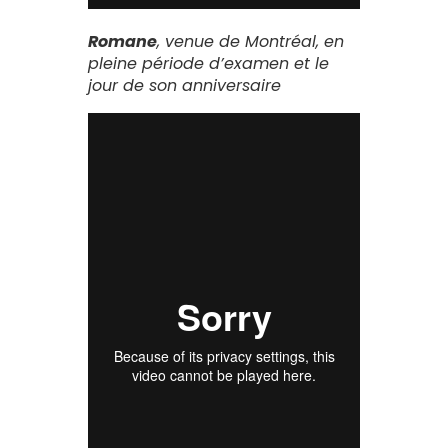
Romane
, venue de Montréal, en
pleine période d’examen et le
jour de son anniversaire