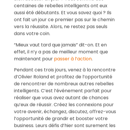
centaines de rebelles intelligents ont eux
aussi été débutants. Et vous savez quoi ? Ils
ont fait un jour ce premier pas sur le chemin
vers la réussite. Alors, ne restez pas seuls
dans votre coin.
“Mieux vaut tard que jamais” dit-on. Et en
effet, il n’y a pas de meilleur moment que
maintenant pour
passer à l’action
.
Pendant ces trois jours, venez à la rencontre
d’Olivier Roland et profitez de l’opportunité
de rencontrer de nombreux autres rebelles
intelligents. C’est l’événement parfait pour
réaliser que vous avez autant de chances
qu’eux de réussir. Créez les connexions pour
votre avenir, échangez, discutez, offrez-vous
l’opportunité de grandir et booster votre
business. Leurs défis d’hier sont surement les