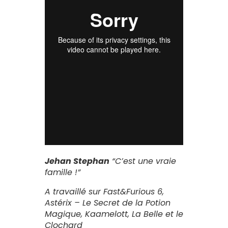
Jehan Stephan
“C’est une vraie
famille !”
A travaillé sur Fast&Furious 6,
Astérix – Le Secret de la Potion
Magique, Kaamelott, La Belle et le
Clochard