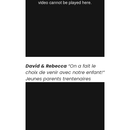
David & Rebecca
“On a fait le
choix de venir avec notre enfant!”
Jeunes parents trentenaires