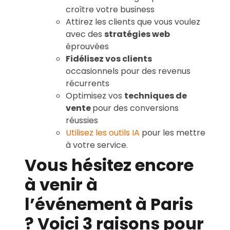
croître votre business
Attirez les clients que vous voulez
avec des
stratégies web
éprouvées
Fidélisez vos clients
occasionnels pour des revenus
récurrents
Optimisez vos
techniques de
vente
pour des conversions
réussies
Utilisez les outils IA
pour les mettre
à votre service.
Vous hésitez encore
à venir à
l’événement à Paris
? Voici 3 raisons pour