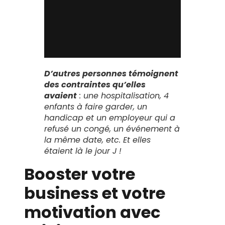
D’autres personnes témoignent
des contraintes qu’elles
avaient
: une hospitalisation, 4
enfants à faire garder, un
handicap et un employeur qui a
refusé un congé, un événement à
la même date, etc. Et elles
étaient là le jour J !
Booster votre
business et votre
motivation avec