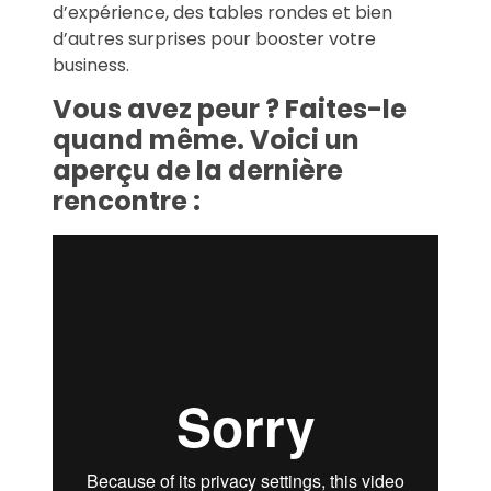
d’expérience, des tables rondes et bien
d’autres surprises pour booster votre
business.
Vous avez peur ? Faites-le
quand même. Voici un
aperçu de la dernière
rencontre :