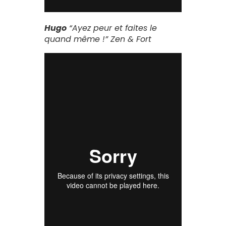
Hugo
“Ayez peur et faites le
quand même !”
Zen & Fort