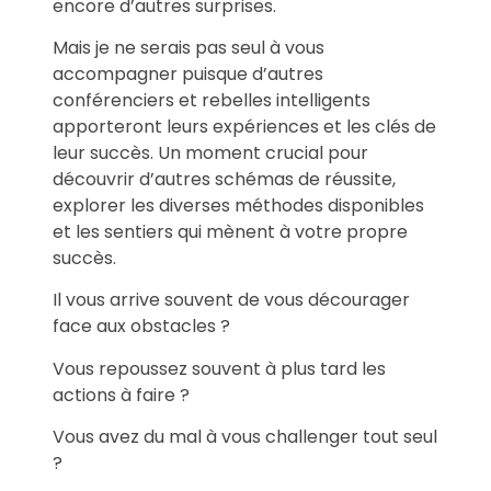
encore d’autres surprises.
Mais je ne serais pas seul à vous
accompagner puisque d’autres
conférenciers et rebelles intelligents
apporteront leurs expériences et les clés de
leur succès. Un moment crucial pour
découvrir d’autres schémas de réussite,
explorer les diverses méthodes disponibles
et les sentiers qui mènent à votre propre
succès.
Il vous arrive souvent de vous décourager
face aux obstacles ?
Vous repoussez souvent à plus tard les
actions à faire ?
Vous avez du mal à vous challenger tout seul
?