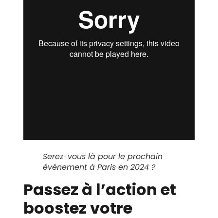
Serez-vous là pour le prochain
événement à Paris en 2024 ?
Passez à l’action et
boostez votre