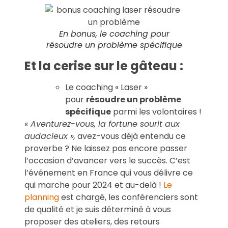
En bonus, le coaching pour
résoudre un problème spécifique
Et la cerise sur le gâteau :
Le coaching « Laser »
pour
résoudre un problème
spécifique
parmi les volontaires !
« Aventurez-vous, la fortune sourit aux
audacieux »,
avez-vous déjà entendu ce
proverbe ? Ne laissez pas encore passer
l’occasion d’avancer vers le succès. C’est
l’événement en France qui vous délivre ce
qui marche pour 2024 et au-delà !
Le
planning
est chargé, les conférenciers sont
de qualité et je suis déterminé à vous
proposer des ateliers, des retours