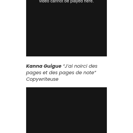
Kanna Guigue
“J’ai noirci des
pages et des pages de note”
Copywriteuse