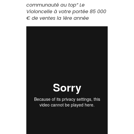
communauté au top”
Le
Violoncelle à votre portée 85 000
€ de ventes la 1ère année