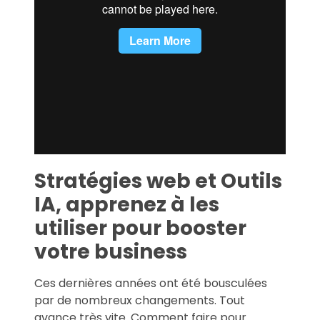
Stratégies web et Outils
IA, apprenez à les
utiliser pour booster
votre business
Ces dernières années ont été bousculées
par de nombreux changements. Tout
avance très vite. Comment faire pour