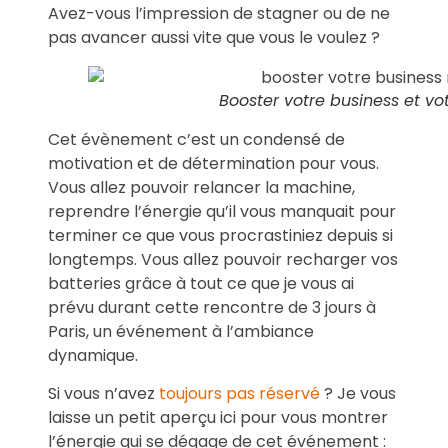
Avez-vous l’impression de stagner ou de ne
pas avancer aussi vite que vous le voulez ?
Booster votre business et vo
Cet évènement c’est un condensé de
motivation et de détermination pour vous.
Vous allez pouvoir relancer la machine,
reprendre l’énergie qu’il vous manquait pour
terminer ce que vous procrastiniez depuis si
longtemps. Vous allez pouvoir recharger vos
batteries grâce à tout ce que je vous ai
prévu durant cette rencontre de 3 jours à
Paris, un événement à l’ambiance
dynamique.
Si vous n’avez
toujours pas réservé
? Je vous
laisse un petit aperçu ici pour vous montrer
l’énergie qui se dégage de cet événement :