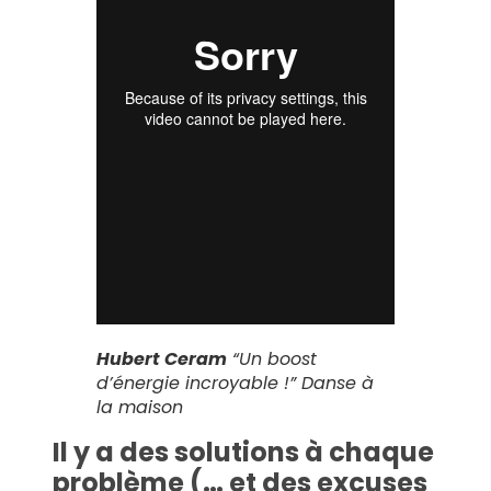
Hubert Ceram
“Un boost
d’énergie incroyable !”
Danse à
la maison
Il y a des solutions à chaque
problème (… et des excuses