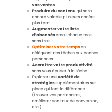
vos ventes
.
Produire du contenu
qui sera
encore valable plusieurs années
plus tard.
Augmenter votre liste
d’abonnés
email chaque mois
sans frais !
Optimiser votre temps
en
déléguant des tâches aux bonnes
personnes.
Accroître votre productivité
sans vous épuiser à la tâche.
Explorer une
variété de
stratégies
supplémentaires sur
place qui font la différence
(trouver vos partenaires,
améliorer son taux de conversion,
etc.)