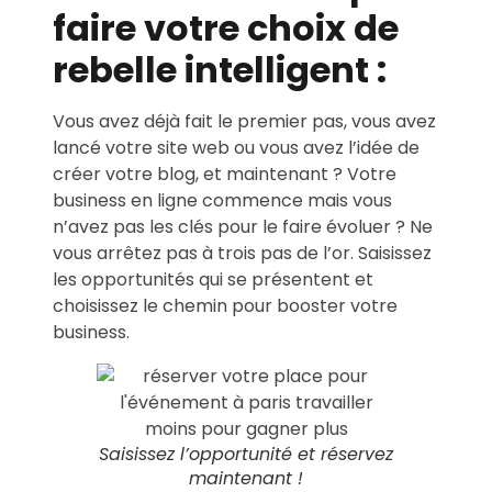
faire votre choix de
rebelle intelligent :
Vous avez déjà fait le premier pas, vous avez
lancé votre site web ou vous avez l’idée de
créer votre blog, et maintenant ? Votre
business en ligne commence mais vous
n’avez pas les clés pour le faire évoluer ? Ne
vous arrêtez pas à trois pas de l’or. Saisissez
les opportunités qui se présentent et
choisissez le chemin pour booster votre
business.
Saisissez l’opportunité et réservez
maintenant !