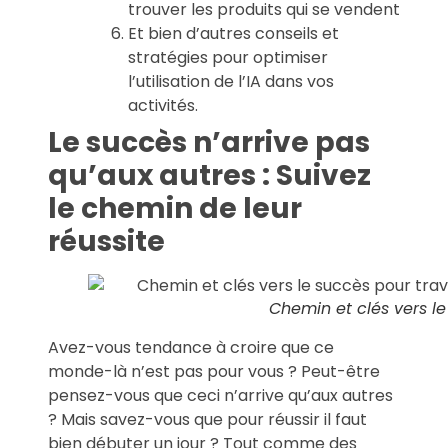
trouver les produits qui se vendent
Et bien d’autres conseils et
stratégies pour optimiser
l’utilisation de l’IA dans vos
activités.
Le succès n’arrive pas
qu’aux autres : Suivez
le chemin de leur
réussite
Chemin et clés vers l
Avez-vous tendance à croire que ce
monde-là n’est pas pour vous ? Peut-être
pensez-vous que ceci n’arrive qu’aux autres
? Mais savez-vous que pour réussir il faut
bien débuter un jour ? Tout comme des