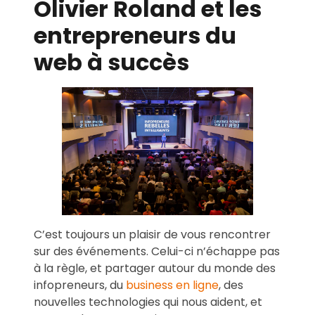
Olivier Roland et les
entrepreneurs du
web à succès
C’est toujours un plaisir de vous rencontrer
sur des événements. Celui-ci n’échappe pas
à la règle, et partager autour du monde des
infopreneurs, du
business en ligne
, des
nouvelles technologies qui nous aident, et