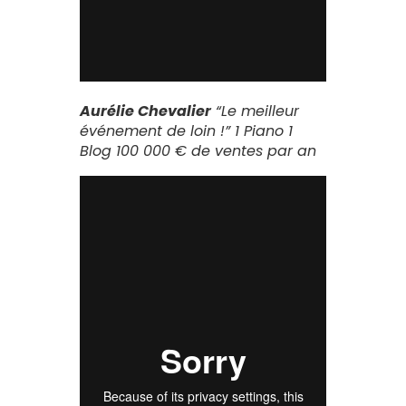
Aurélie Chevalier
“Le meilleur
événement de loin !”
1 Piano 1
Blog 100 000 € de ventes par an