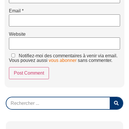
Email
*
Website
Notifiez-moi des commentaires à venir via email.
Vous pouvez aussi
vous abonner
sans commenter.