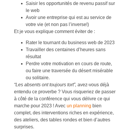
Saisir les opportunités de revenu passif sur
le web
Avoir une entreprise qui est au service de
votre vie (et non pas l’inverse!)
Et je vous explique comment éviter de :
Rater le tournant du business web de 2023
Travailler des centaines d’heures sans
résultat
Perdre votre motivation en cours de route,
ou faire une traversée du désert misérable
ou solitaire.
“Les absents ont toujours tort”,
avez-vous déjà
entendu ce proverbe ? Vous risqueriez de passer
à côté de la conférence qui vous délivre ce qui
marche pour 2023 ! Avec
un planning
bien
complet, des interventions riches en expérience,
des ateliers, des tables rondes et bien d’autres
surprises.