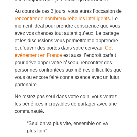
Au cours de ces 3 jours, vous aurez l’occasion de
rencontrer de nombreux rebelles intelligents
. Le
moment idéal pour prendre conscience que vous
avez vos chances tout autant qu’eux. Le partage
et les discussions vous permettront d’apprendre
et d’ouvrir des portes dans votre cerveau.
Cet
événement en France
est aussi l’endroit parfait
pour développer votre réseau, rencontrer des
personnes confrontées aux mêmes difficultés que
vous ou encore faire connaissance avec un futur
partenaire.
Ne restez pas seul dans votre coin, vous verrez
les bénéfices incroyables de partager avec une
communauté.
“Seul on va plus vite, ensemble on va
plus loin”