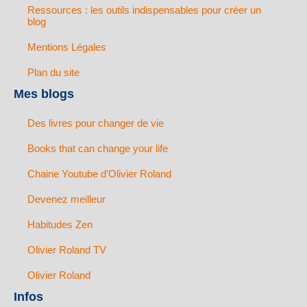
Ressources : les outils indispensables pour créer un
blog
Mentions Légales
Plan du site
Mes blogs
Des livres pour changer de vie
Books that can change your life
Chaine Youtube d’Olivier Roland
Devenez meilleur
Habitudes Zen
Olivier Roland TV
Olivier Roland
Infos