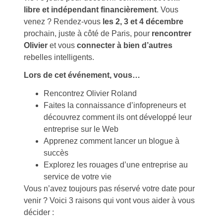
libre et indépendant financièrement
. Vous
venez ? Rendez-vous
les 2, 3 et 4 décembre
prochain, juste à côté de Paris, pour
rencontrer
Olivier
et vous
connecter à bien d’autres
rebelles intelligents.
Lors de cet événement, vous…
Rencontrez Olivier Roland
Faites la connaissance d’infopreneurs et
découvrez comment ils ont développé leur
entreprise sur le Web
Apprenez comment lancer un blogue à
succès
Explorez les rouages d’une entreprise au
service de votre vie
Vous n’avez toujours pas réservé votre date pour
venir ? Voici 3 raisons qui vont vous aider à vous
décider :