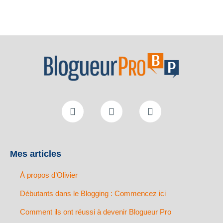
Mes articles
À propos d’Olivier
Débutants dans le Blogging : Commencez ici
Comment ils ont réussi à devenir Blogueur Pro