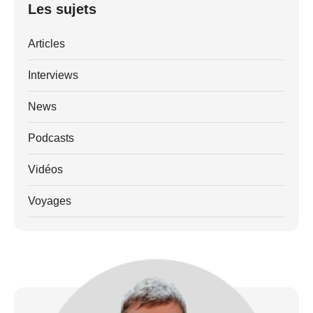
Les sujets
Articles
Interviews
News
Podcasts
Vidéos
Voyages