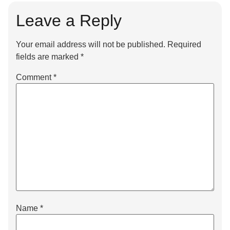
Leave a Reply
Your email address will not be published.
Required
fields are marked
*
Comment
*
Name
*