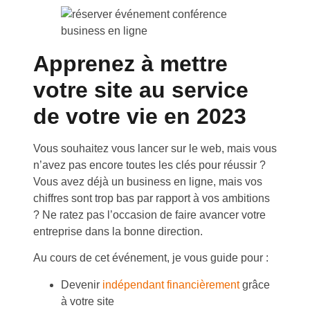
Apprenez à mettre
votre site au service
de votre vie en 2023
Vous souhaitez vous lancer sur le web, mais vous
n’avez pas encore toutes les clés pour réussir ?
Vous avez déjà un business en ligne, mais vos
chiffres sont trop bas par rapport à vos ambitions
? Ne ratez pas l’occasion de faire avancer votre
entreprise dans la bonne direction.
Au cours de cet événement, je vous guide pour :
Devenir
indépendant financièrement
grâce
à votre site