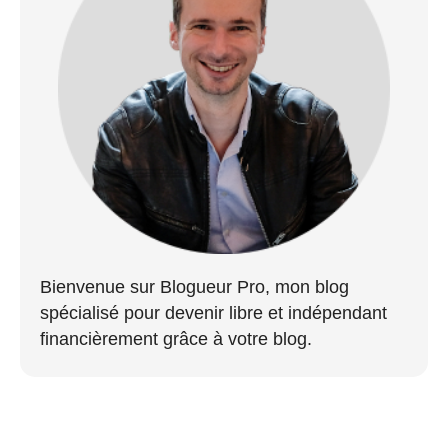
Bienvenue sur Blogueur Pro, mon blog
spécialisé pour devenir libre et indépendant
financièrement grâce à votre blog.