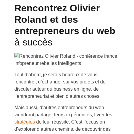
Rencontrez Olivier
Roland et des
entrepreneurs du web
à succès
Tout d’abord, je serais heureux de vous
rencontrer, d’échanger sur vos projets et de
discuter autour du business en ligne, de
l’entrepreneuriat et bien d’autres choses.
Mais aussi, d’autres entrepreneurs du web
viendront partager leurs expériences, livrer les
stratégies
de leur réussite. C’est l’occasion
d’explorer d’autres chemins, de découvrir des