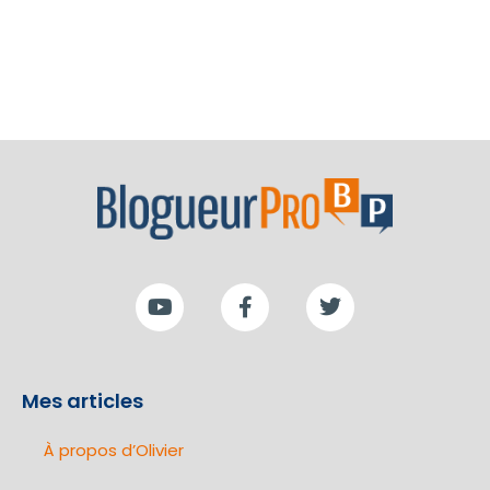
Mes articles
À propos d’Olivier