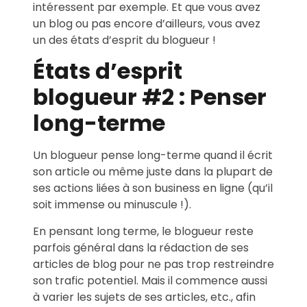
intéressent par exemple. Et que vous avez
un blog ou pas encore d’ailleurs, vous avez
un des états d’esprit du blogueur !
États d’esprit
blogueur #2 : Penser
long-terme
Un blogueur pense long-terme quand il écrit
son article ou même juste dans la plupart de
ses actions liées à son business en ligne (qu’il
soit immense ou minuscule !).
En pensant long terme, le blogueur reste
parfois général dans la rédaction de ses
articles de blog pour ne pas trop restreindre
son trafic potentiel. Mais il commence aussi
à varier les sujets de ses articles, etc., afin