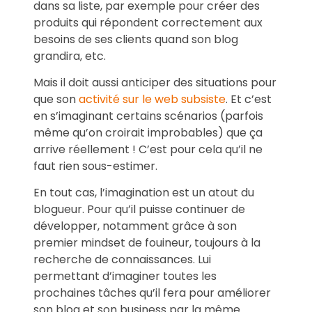
dans sa liste, par exemple pour créer des
produits qui répondent correctement aux
besoins de ses clients quand son blog
grandira, etc.
Mais il doit aussi anticiper des situations pour
que son
activité sur le web subsiste
. Et c’est
en s’imaginant certains scénarios (parfois
même qu’on croirait improbables) que ça
arrive réellement ! C’est pour cela qu’il ne
faut rien sous-estimer.
En tout cas, l’imagination est un atout du
blogueur. Pour qu’il puisse continuer de
développer, notamment grâce à son
premier mindset de fouineur, toujours à la
recherche de connaissances. Lui
permettant d’imaginer toutes les
prochaines tâches qu’il fera pour améliorer
son blog et son business par la même