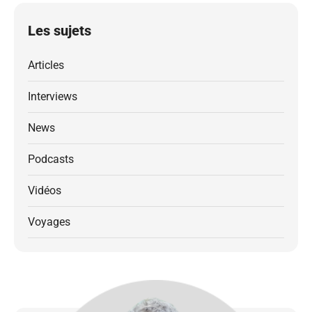
Les sujets
Articles
Interviews
News
Podcasts
Vidéos
Voyages