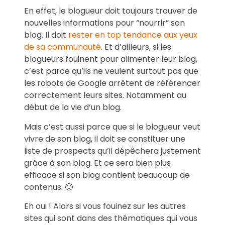
En effet, le blogueur doit toujours trouver de
nouvelles informations pour “nourrir” son
blog. Il doit
rester en top tendance aux yeux
de sa communauté
. Et d’ailleurs, si les
blogueurs fouinent pour alimenter leur blog,
c’est parce qu’ils ne veulent surtout pas que
les robots de Google arrêtent de référencer
correctement leurs sites. Notamment au
début de la vie d’un blog.
Mais c’est aussi parce que si le blogueur veut
vivre de son blog, il doit se constituer une
liste de prospects qu’il dépêchera justement
grâce à son blog. Et ce sera bien plus
efficace si son blog contient beaucoup de
contenus. 🙂
Eh oui ! Alors si vous fouinez sur les autres
sites qui sont dans des thématiques qui vous