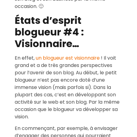
occasion. 🙂
États d’esprit
blogueur #4 :
Visionnaire…
En effet,
un blogueur est visionnaire
! Il voit
grand et a de très grandes perspectives
pour l’avenir de son blog. Au début, le petit
blogueur n’est pas encore doté d’une
immense vision (mais parfois si). Dans la
plupart des cas, c’est en développant son
activité sur le web et son blog. Par la même
occasion que le blogueur va développer sa
vision.
En commençant, par exemple, à envisager
d’engager des personnes qui pourraient