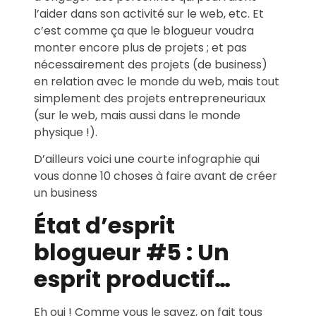
l’aider dans son activité sur le web, etc. Et
c’est comme ça que le blogueur voudra
monter encore plus de projets ; et pas
nécessairement des projets (de business)
en relation avec le monde du web, mais tout
simplement des projets entrepreneuriaux
(sur le web, mais aussi dans le monde
physique !).
D’ailleurs voici une courte infographie qui
vous donne 10 choses à faire avant de créer
un business
État d’esprit
blogueur #5 : Un
esprit productif…
Eh oui ! Comme vous le savez, on fait tous