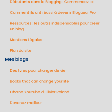
Débutants dans le Blogging : Commencez ici
Comment ils ont réussi à devenir Blogueur Pro
Ressources : les outils indispensables pour créer
un blog
Mentions Légales
Plan du site
Mes blogs
Des livres pour changer de vie
Books that can change your life
Chaine Youtube d’Olivier Roland
Devenez meilleur