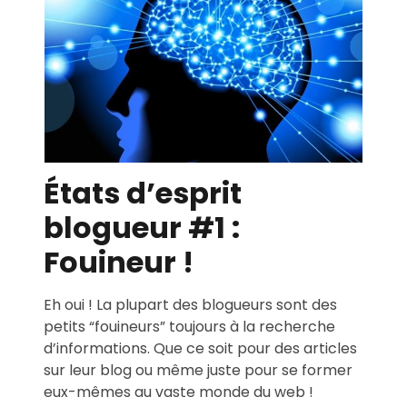
États d’esprit
blogueur #1 :
Fouineur !
Eh oui ! La plupart des blogueurs sont des
petits “fouineurs” toujours à la recherche
d’informations. Que ce soit pour des articles
sur leur blog ou même juste pour se former
eux-mêmes au vaste monde du web !