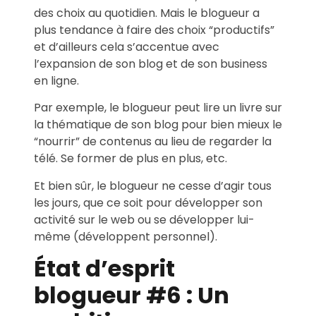
des choix au quotidien. Mais le blogueur a
plus tendance à faire des choix “productifs”
et d’ailleurs cela s’accentue avec
l’expansion de son blog et de son business
en ligne.
Par exemple, le blogueur peut lire un livre sur
la thématique de son blog pour bien mieux le
“nourrir” de contenus au lieu de regarder la
télé. Se former de plus en plus, etc.
Et bien sûr, le blogueur ne cesse d’agir tous
les jours, que ce soit pour développer son
activité sur le web ou se développer lui-
même (développent personnel).
État d’esprit
blogueur #6 : Un