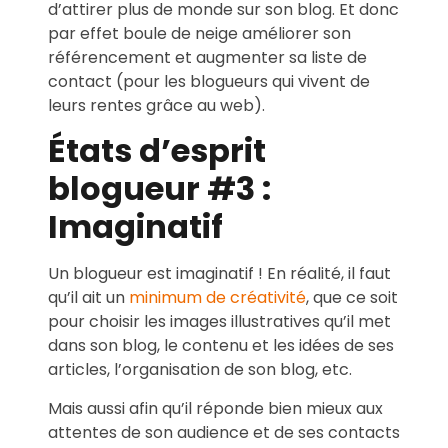
d’attirer plus de monde sur son blog. Et donc
par effet boule de neige améliorer son
référencement et augmenter sa liste de
contact (pour les blogueurs qui vivent de
leurs rentes grâce au web).
États d’esprit
blogueur #3 :
Imaginatif
Un blogueur est imaginatif ! En réalité, il faut
qu’il ait un
minimum de créativité
, que ce soit
pour choisir les images illustratives qu’il met
dans son blog, le contenu et les idées de ses
articles, l’organisation de son blog, etc.
Mais aussi afin qu’il réponde bien mieux aux
attentes de son audience et de ses contacts