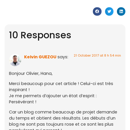
10 Responses
21 October 2017 at 8 h 54 min
Kelvin GUEZOU
says:
Bonjour Olivier, Hana,
Merci beaucoup pour cet article ! Celui-ci est très
inspirant !
Je me permets d’ajouter un état d’esprit :
Persévérant !
Car un blog comme beaucoup de projet demande
du temps et obtient des résultats. Les débuts d’un
blog ne sont pas toujours rose et ce sont les plus