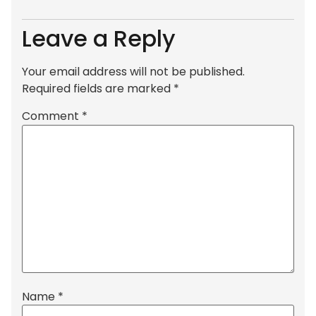
Leave a Reply
Your email address will not be published.
Required fields are marked
*
Comment
*
Name
*