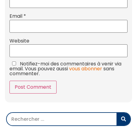
Email
*
Website
Notifiez-moi des commentaires à venir via
email. Vous pouvez aussi
vous abonner
sans
commenter.