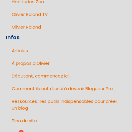
Habitudes Zen
Olivier Roland TV
Olivier Roland
Infos
Articles
À propos d’Olivier
Débutant, commencez ici…
Comment ils ont réussi à devenir Blogueur Pro
Ressources : les outils indispensables pour créer
un blog
Plan du site