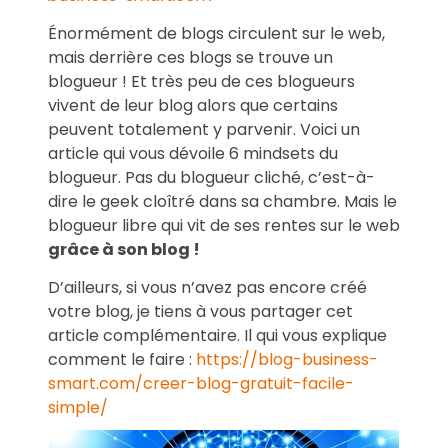
Énormément de blogs circulent sur le web,
mais derrière ces blogs se trouve un
blogueur ! Et très peu de ces blogueurs
vivent de leur blog alors que certains
peuvent totalement y parvenir. Voici un
article qui vous dévoile 6 mindsets du
blogueur. Pas du blogueur cliché, c’est-à-
dire le geek cloîtré dans sa chambre. Mais le
blogueur libre qui vit de ses rentes sur le web
grâce à son blog !
D’ailleurs, si vous n’avez pas encore créé
votre blog, je tiens à vous partager cet
article complémentaire. Il qui vous explique
comment le faire :
https://blog-business-
smart.com/creer-blog-gratuit-facile-
simple/