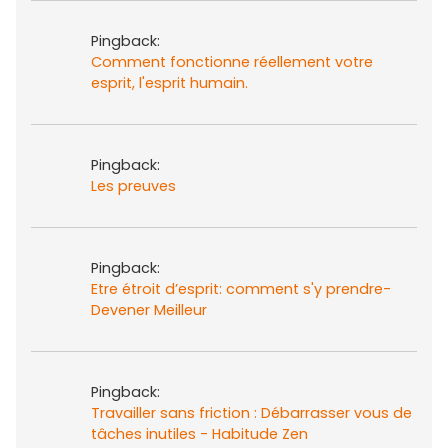
Pingback:
Comment fonctionne réellement votre
esprit, l'esprit humain.
Pingback:
Les preuves
Pingback:
Etre étroit d’esprit: comment s'y prendre-
Devener Meilleur
Pingback:
Travailler sans friction : Débarrasser vous de
tâches inutiles - Habitude Zen