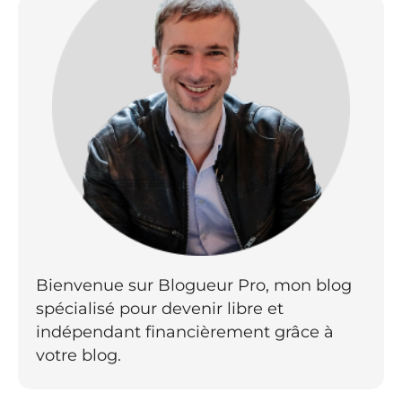
Bienvenue sur Blogueur Pro, mon blog
spécialisé pour devenir libre et
indépendant financièrement grâce à
votre blog.