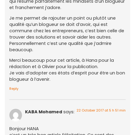
qui résume parfaitement les mindsets d’un blogueur
et franchement j’adore.
Je me permet de rajouter un point ou plutôt une
qualité qu’un blogueur se doit d’avoir, qui est
commune chez les entrepreneurs, c’est bien celle de
trouver des solutions et savoir aider les autres.
Personnellement c’est une qualité que j’admire
beaucoup.
Merci beaucoup pour cet article, à Hana pour la
rédaction et à Olivier pour la publication.
Je vais d’adopter ces états d’esprit pour être un bon
blogueur à l’avenir.
Reply
22 October 2017 at 5 h 51 min
KABA Mohamed
says:
Bonjour HANA