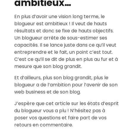
ambitieux…
En plus d’avoir une vision long terme, le
blogueur est ambitieux ! Il veut de hauts
résultats et donc se fixe de hauts objectifs.
Un blogueur arrête de sous-estimer ses
capacités. Il se lance juste dans ce qu’il veut
entreprendre et le fait, un point c’est tout.
C’est ce qu’il se dit de plus en plus au fur et à
mesure que son blog grandit.
Et d’ailleurs, plus son blog grandit, plus le
blogueur a de l’ambition pour l’avenir de son
web business et de son blog.
J’espère que cet article sur les états d’esprit
du blogueur vous a plu ! N’hésitez pas à
poser vos questions et faire part de vos
retours en commentaire.