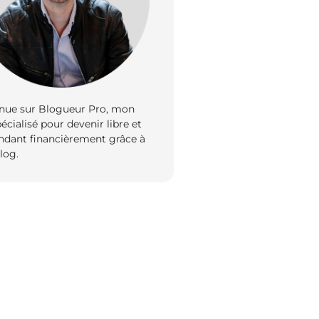
nue sur Blogueur Pro, mon
écialisé pour devenir libre et
ndant financièrement grâce à
log.