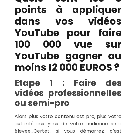
points à appliquer
dans vos vidéos
YouTube pour faire
100 000 vue sur
YouTube gagner au
moins 12 000 EUROS ?
Etape 1
: Faire des
vidéos professionnelles
ou semi-pro
Alors plus votre contenu est pro, plus votre
autorité aux yeux de votre audience sera
élevée…Certes, si vous démarrez, c’est