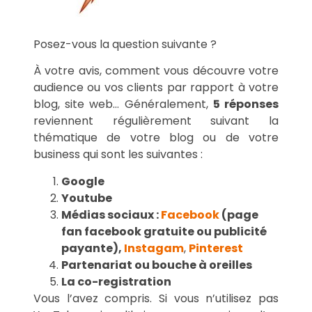
Posez-vous la question suivante ?
À votre avis, comment vous découvre votre
audience ou vos clients par rapport à votre
blog, site web… Généralement,
5 réponses
reviennent régulièrement suivant la
thématique de votre blog ou de votre
business qui sont les suivantes :
Google
Youtube
Médias sociaux :
Facebook
(page
fan facebook gratuite ou publicité
payante),
Instagam
,
Pinterest
Partenariat ou bouche à oreilles
La co-registration
Vous l’avez compris. Si vous n’utilisez pas