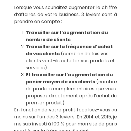
Lorsque vous souhaitez augmenter le chiffre
d’affaires de votre business, 3 leviers sont à
prendre en compte :
Travailler sur l’augmentation du
nombre de clients
Travailler sur la fréquence d’achat
de vos clients
(combien de fois vos
clients vont-ils acheter vos produits et
services).
Et travailler sur l’augmentation du
panier moyen de vos clients
(nombre
de produits complémentaires que vous
proposez directement après l’achat du
premier produit)
En fonction de votre profil, focalisez-vous
au
moins sur l’un des 3 leviers
. En 2014 et 2015, je
me suis investi à 100 % pour mon site de paris
sportifs sur la fréquence d’achat.