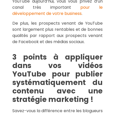
YouTube aujourd’hui, vous vous privez d’un
canal très important
pour le
développement de votre business
.
De plus, les prospects venant de YouTube
sont largement plus rentables et de bonnes
qualités par rapport aux prospects venant
de Facebook et des médias sociaux.
3 points à appliquer
dans vos vidéos
YouTube pour publier
systématiquement du
contenu avec une
stratégie marketing !
Savez-vous la différence entre les blogueurs