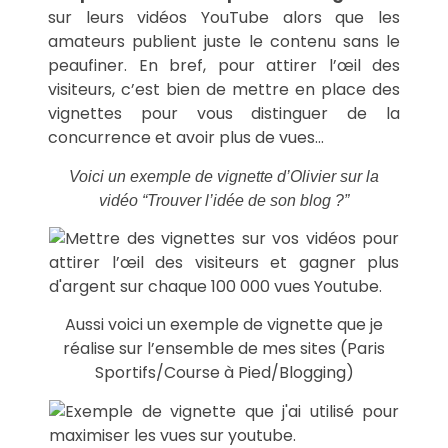
sur leurs vidéos YouTube alors que les
amateurs publient juste le contenu sans le
peaufiner. En bref, pour attirer l’œil des
visiteurs, c’est bien de mettre en place des
vignettes pour vous distinguer de la
concurrence et avoir plus de vues…
Voici un exemple de vignette d’Olivier sur la
vidéo “Trouver l’idée de son blog ?”
Aussi voici un exemple de vignette que je
réalise sur l’ensemble de mes sites (Paris
Sportifs/Course à Pied/Blogging)