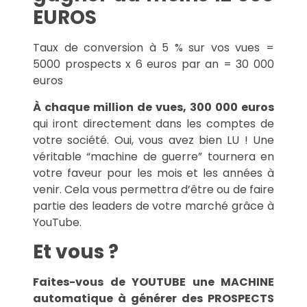
EUROS
Taux de conversion à 5 % sur vos vues =
5000 prospects x 6 euros par an = 30 000
euros
À chaque million de vues, 300 000 euros
qui iront directement dans les comptes de
votre société. Oui, vous avez bien LU ! Une
véritable “machine de guerre” tournera en
votre faveur pour les mois et les années à
venir. Cela vous permettra d’être ou de faire
partie des leaders de votre marché grâce à
YouTube.
Et vous ?
Faites-vous de YOUTUBE une MACHINE
automatique à générer des PROSPECTS