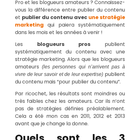
Pro et les blogueurs amateurs ? Connaissez-
vous la différence entre publier du contenu
et
publier du contenu avec
une stratégie
marketing
qui paiera systématiquement
dans les mois et les années à venir !
Les
blogueurs pros
publient
systématiquement du contenu avec une
stratégie marketing. Alors que les blogueurs
amateurs
(les personnes qui n’arrivent pas à
publient
vivre de leur savoir et de leur expertise)
du contenu mais “pour publier du contenu”.
Par ricochet, les résultats sont moindres ou
très faibles chez les amateurs. Car ils n’ont
pas de stratégies définies préalablement.
Cela a été mon cas en 2011, 2012 et 2013
avant que je change la donne.
Quels sont les 3