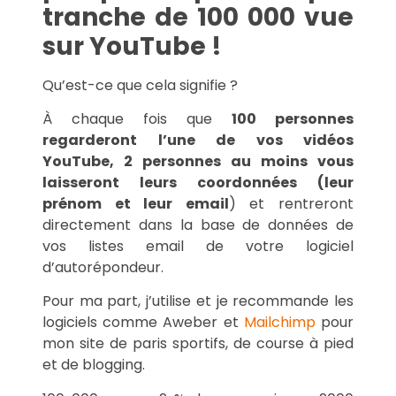
tranche de 100 000 vue
sur YouTube !
Qu’est-ce que cela signifie ?
À chaque fois que
100 personnes
regarderont l’une de vos vidéos
YouTube, 2 personnes au moins vous
laisseront leurs coordonnées (leur
prénom et leur email
) et rentreront
directement dans la base de données de
vos listes email de votre logiciel
d’autorépondeur.
Pour ma part, j’utilise et je recommande les
logiciels comme Aweber et
Mailchimp
pour
mon site de paris sportifs, de course à pied
et de blogging.