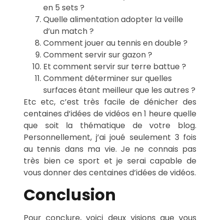
en 5 sets ?
Quelle alimentation adopter la veille
d’un match ?
Comment jouer au tennis en double ?
Comment servir sur gazon ?
Et comment servir sur terre battue ?
Comment déterminer sur quelles
surfaces étant meilleur que les autres ?
Etc etc, c’est très facile de dénicher des
centaines d’idées de vidéos en 1 heure quelle
que soit la thématique de votre blog.
Personnellement, j’ai joué seulement 3 fois
au tennis dans ma vie. Je ne connais pas
très bien ce sport et je serai capable de
vous donner des centaines d’idées de vidéos.
Conclusion
Pour conclure, voici deux visions que vous