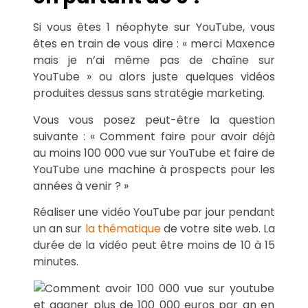
Si vous êtes 1 néophyte sur YouTube, vous
êtes en train de vous dire : « merci Maxence
mais je n’ai même pas de chaîne sur
YouTube » ou alors juste quelques vidéos
produites dessus sans stratégie marketing.
Vous vous posez peut-être la question
suivante : « Comment faire pour avoir déjà
au moins 100 000 vue sur YouTube et faire de
YouTube une machine à prospects pour les
années à venir ? »
Réaliser une vidéo YouTube par jour pendant
un an sur
la thématique
de votre site web. La
durée de la vidéo peut être moins de 10 à 15
minutes.