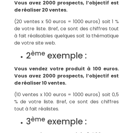
Vous avez 2000 prospects, l’objectif est
de réaliser 20 ventes.
(20 ventes x 50 euros = 1000 euros) soit 1 %
de votre liste. Bref, ce sont des chiffres tout
à fait réalisables quelques soit la thématique
de votre site web.
ème
2
exemple :
Vous vendez votre produit à 100 euros.
Vous avez 2000 prospects, l’objectif est
de réaliser 10 ventes.
(10 ventes x 100 euros = 1000 euros) soit 0,5
% de votre liste. Bref, ce sont des chiffres
tout à fait réalistes.
ème
3
exemple :