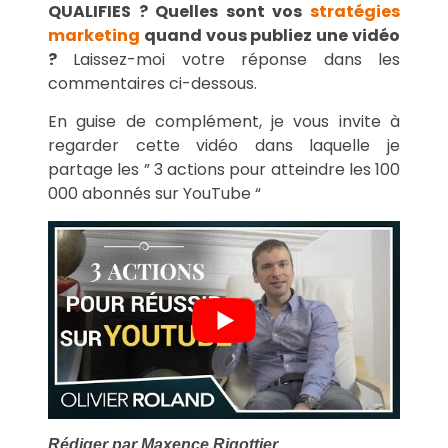
QUALIFIES ? Quelles sont vos
stratégies
marketing
quand vous publiez une vidéo
?
Laissez-moi votre réponse dans les
commentaires ci-dessous.
En guise de complément, je vous invite à
regarder cette vidéo dans laquelle je
partage les ” 3 actions pour atteindre les 100
000 abonnés sur YouTube “
Rédiger par Maxence Rigottier