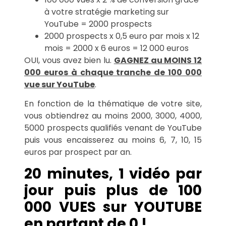
à votre stratégie marketing sur
YouTube = 2000 prospects
2000 prospects x 0,5 euro par mois x 12
mois = 2000 x 6 euros = 12 000 euros
OUI, vous avez bien lu.
GAGNEZ au MOINS 12
000 euros à chaque tranche de 100 000
vue sur YouTube
.
En fonction de la thématique de votre site,
vous obtiendrez au moins 2000, 3000, 4000,
5000 prospects qualifiés venant de YouTube
puis vous encaisserez au moins 6, 7, 10, 15
euros par prospect par an.
20 minutes, 1 vidéo par
jour puis plus de 100
000 VUES sur YOUTUBE
en partant de 0 !