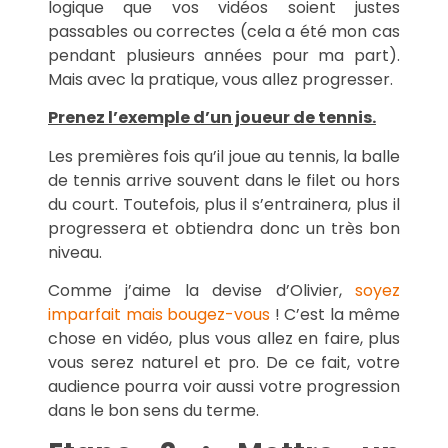
logique que vos vidéos soient justes
passables ou correctes (cela a été mon cas
pendant plusieurs années pour ma part).
Mais avec la pratique, vous allez progresser.
Prenez l’exemple d’un joueur de tennis.
Les premières fois qu’il joue au tennis, la balle
de tennis arrive souvent dans le filet ou hors
du court. Toutefois, plus il s’entrainera, plus il
progressera et obtiendra donc un très bon
niveau.
Comme j’aime la devise d’Olivier,
soyez
imparfait mais bougez-vous
! C’est la même
chose en vidéo, plus vous allez en faire, plus
vous serez naturel et pro. De ce fait, votre
audience pourra voir aussi votre progression
dans le bon sens du terme.