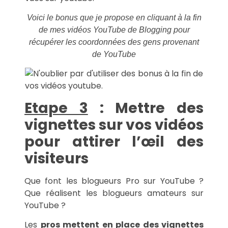
Voici le bonus que je propose en cliquant à la fin
de mes vidéos YouTube de Blogging pour
récupérer les coordonnées des gens provenant
de YouTube
Etape 3
: Mettre des
vignettes sur vos vidéos
pour attirer l’œil des
visiteurs
Que font les blogueurs Pro sur YouTube ?
Que réalisent les blogueurs amateurs sur
YouTube ?
Les
pros mettent en place des vignettes