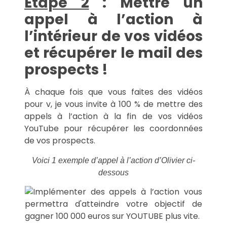
Etape 2
: Mettre un
appel à l’action à
l’intérieur de vos vidéos
et récupérer le mail des
prospects !
À chaque fois que vous faites des vidéos
pour v, je vous invite à 100 % de mettre des
appels à l’action à la fin de vos vidéos
YouTube pour récupérer les coordonnées
de vos prospects.
Voici 1 exemple d’appel à l’action d’Olivier ci-
dessous