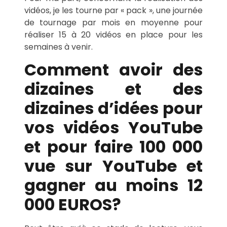
vidéos, je les tourne par « pack », une journée
de tournage par mois en moyenne pour
réaliser 15 à 20 vidéos en place pour les
semaines à venir.
Comment avoir des
dizaines et des
dizaines d’idées pour
vos vidéos YouTube
et pour faire 100 000
vue sur YouTube et
gagner au moins 12
000 EUROS?