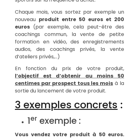
Chaque mois, vous sortez par exemple un
nouveau
produit entre 50 euros et 200
euros
(par exemple, cela peut-être des
coachings commun, la vente de petite
formation en vidéo, des enregistrements
audios, des coachings privés, la vente
d’ateliers privés,…)
En fonction du prix de votre produit,
l’objectif est d’obtenir au moins 50
centimes par prospect tous les mois
à la
sortie du lancement de votre produit.
3 exemples concrets
:
er
1
exemple :
Vous vendez votre produit à 50 euros.