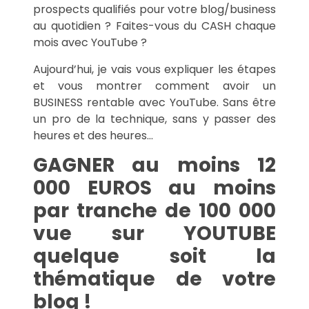
prospects qualifiés pour votre blog/business
au quotidien ? Faites-vous du CASH chaque
mois avec YouTube ?
Aujourd’hui, je vais vous expliquer les étapes
et vous montrer comment avoir un
BUSINESS rentable avec YouTube. Sans être
un pro de la technique, sans y passer des
heures et des heures…
GAGNER au moins 12
000 EUROS au moins
par tranche de 100 000
vue sur YOUTUBE
quelque soit la
thématique de votre
blog !