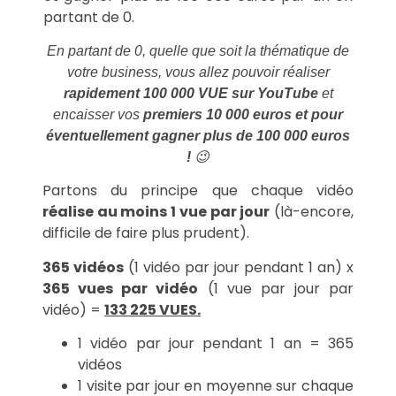
En partant de 0, quelle que soit la thématique de
votre business, vous allez pouvoir réaliser
rapidement 100 000 VUE sur YouTube
et
encaisser vos
premiers 10 000 euros et pour
éventuellement gagner plus de 100 000 euros
!
😉
Partons du principe que chaque vidéo
réalise au moins 1 vue par jour
(là-encore,
difficile de faire plus prudent).
365 vidéos
(1 vidéo par jour pendant 1 an) x
365 vues par vidéo
(1 vue par jour par
vidéo) =
133 225 VUES.
1 vidéo par jour pendant 1 an = 365
vidéos
1 visite par jour en moyenne sur chaque