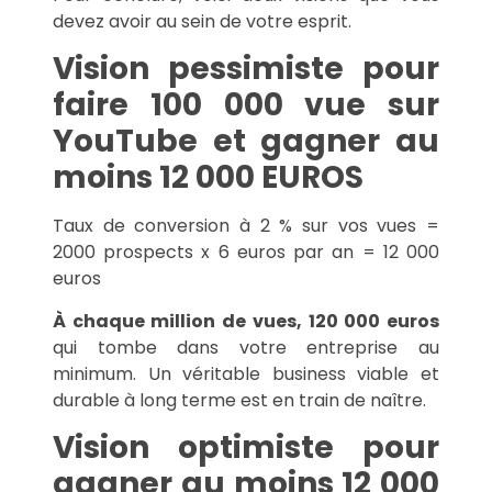
devez avoir au sein de votre esprit.
Vision pessimiste pour
faire 100 000 vue sur
YouTube et gagner au
moins 12 000 EUROS
Taux de conversion à 2 % sur vos vues =
2000 prospects x 6 euros par an = 12 000
euros
À chaque million de vues, 120 000 euros
qui tombe dans votre entreprise au
minimum. Un véritable business viable et
durable à long terme est en train de naître.
Vision optimiste pour
gagner au moins 12 000