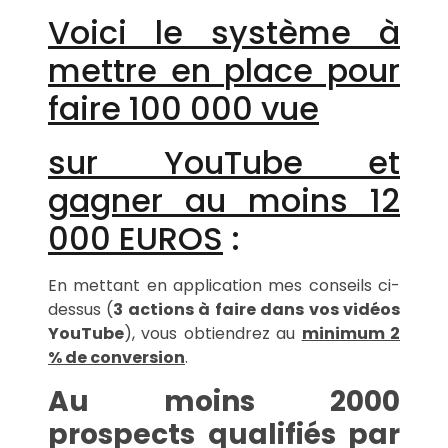
Voici le système à
mettre en place pour
faire 100 000 vue
sur YouTube et
gagner au moins 12
000 EUROS
:
En mettant en application mes conseils ci-
dessus (
3 actions à faire dans vos vidéos
YouTube
), vous obtiendrez au
minimum 2
% de conversion
.
Au moins 2000
prospects qualifiés par