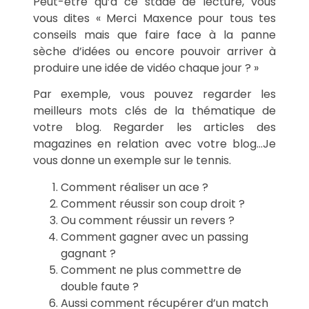
Peut-être qu’à ce stade de lecture, vous
vous dites « Merci Maxence pour tous tes
conseils mais que faire face à la panne
sèche d’idées ou encore pouvoir arriver à
produire une idée de vidéo chaque jour ? »
Par exemple, vous pouvez regarder les
meilleurs mots clés de la thématique de
votre blog. Regarder les articles des
magazines en relation avec votre blog…Je
vous donne un exemple sur le tennis.
Comment réaliser un ace ?
Comment réussir son coup droit ?
Ou comment réussir un revers ?
Comment gagner avec un passing
gagnant ?
Comment ne plus commettre de
double faute ?
Aussi comment récupérer d’un match