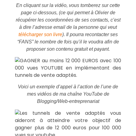
En cliquant sur la vidéo, vous tomberez sur cette
page ci-dessous, (ce qui permet à Olivier de
récupérer les coordonnées de ses contacts, c’est
à dire l’adresse email de la personne qui veut
télécharger son livre
). Il pourra recontacter ses
“FANS” le nombre de fois qu’il le voudra afin de
proposer son contenu gratuit et payant.
Voici un exemple d’appel à l’action de l’une de
mes vidéos de ma chaîne YouTube de
Blogging/Web-entreprenariat