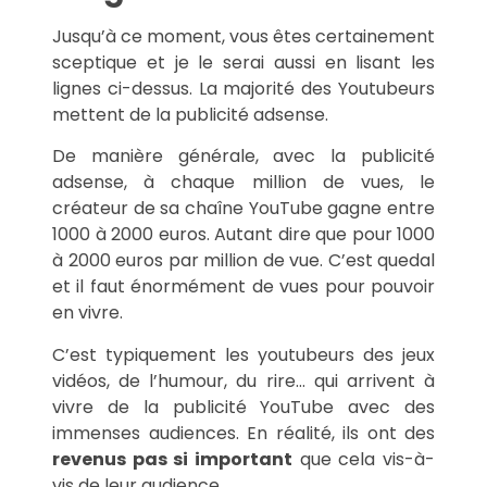
Jusqu’à ce moment, vous êtes certainement
sceptique et je le serai aussi en lisant les
lignes ci-dessus. La majorité des Youtubeurs
mettent de la publicité adsense.
De manière générale, avec la publicité
adsense, à chaque million de vues, le
créateur de sa chaîne YouTube gagne entre
1000 à 2000 euros. Autant dire que pour 1000
à 2000 euros par million de vue. C’est quedal
et il faut énormément de vues pour pouvoir
en vivre.
C’est typiquement les youtubeurs des jeux
vidéos, de l’humour, du rire… qui arrivent à
vivre de la publicité YouTube avec des
immenses audiences. En réalité, ils ont des
revenus pas si important
que cela vis-à-
vis de leur audience.