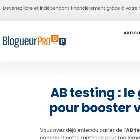
Devenez libre et indépendant financièrement grâce à votre 
ARTICL
AB testing : le
pour booster 
Vous avez déjà entendu parler de l’
AB te
comment cette méthode peut réellement