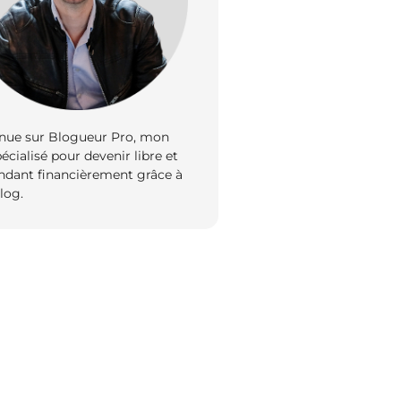
nue sur Blogueur Pro, mon
écialisé pour devenir libre et
ndant financièrement grâce à
log.