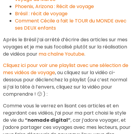
Phoenix, Arizona : Récit de voyage
Brésil : récit de voyage
Comment Cécile a fait le TOUR du MONDE avec
ses DEUX enfants
Après le Brésil j’ai arrêté d’écrire des articles sur mes
voyages et je me suis focalisé plutôt sur la réalisation
de vidéos pour
ma chaîne Youtube
.
Cliquez ici pour voir une playlist avec une sélection de
mes vidéos de voyage
, ou cliquez sur la vidéo ci-
dessous pour déclenchez la playlist (oui c’est normal
si j’ai la tête à l’envers, cliquez sur la vidéo pour
comprendre ! 🙂 ) :
Comme vous le verrez en lisant ces articles et en
regardant ces vidéos, j’ai pour ma part choisi le style
de vie du
“nomade digital”
, car j’adore voyager, et
j’adore partager ces voyages avec mes lecteurs, pour