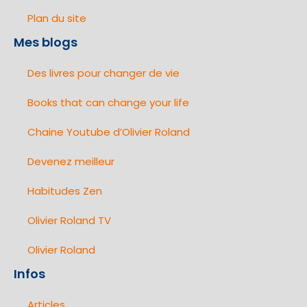
Plan du site
Mes blogs
Des livres pour changer de vie
Books that can change your life
Chaine Youtube d’Olivier Roland
Devenez meilleur
Habitudes Zen
Olivier Roland TV
Olivier Roland
Infos
Articles