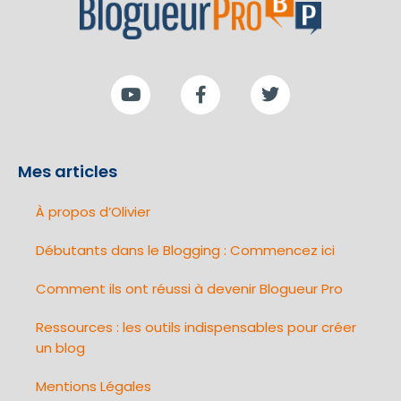
Mes articles
À propos d’Olivier
Débutants dans le Blogging : Commencez ici
Comment ils ont réussi à devenir Blogueur Pro
Ressources : les outils indispensables pour créer
un blog
Mentions Légales