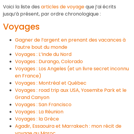
Voici la liste des
articles de voyage
que j’ai écrits
jusqu’à présent, par ordre chronologique :
Voyages
Gagner de l’argent en prenant des vacances à
l’autre bout du monde
Voyages : L’Inde du Nord
Voyages : Durango, Colorado
Voyages : Los Angeles (et un livre secret inconnu
en France)
Voyages : Montréal et Québec
Voyages : road trip aux USA, Yosemite Park et le
Grand Canyon
Voyages : San Francisco
Voyages : La Réunion
Voyages : la Grèce
Agadir, Essaouira et Marrakech : mon récit de
voyage au Maroc