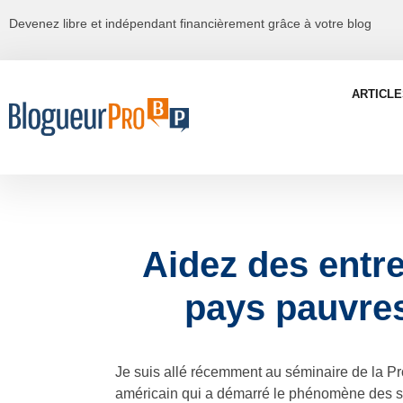
Devenez libre et indépendant financièrement grâce à votre blog
ARTICLE
Aidez des entr
pays pauvre
Je suis allé récemment au séminaire de la Pr
américain qui a démarré le phénomène des 