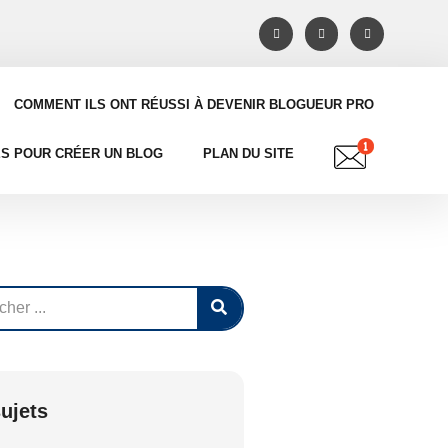
COMMENT ILS ONT RÉUSSI À DEVENIR BLOGUEUR PRO
ES POUR CRÉER UN BLOG
PLAN DU SITE
ujets