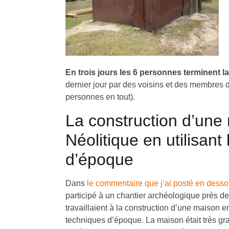
En trois jours les 6 personnes terminent l
dernier jour par des voisins et des membres 
personnes en tout).
La construction d’une
Néolitique en utilisant
d’époque
Dans
le commentaire que j’ai posté en dessou
participé à un chantier archéologique près d
travaillaient à la construction d’une maison en
techniques d’époque. La maison était très gra