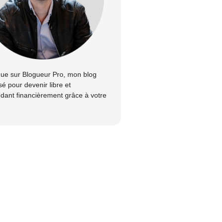
ue sur Blogueur Pro, mon blog
sé pour devenir libre et
dant financièrement grâce à votre